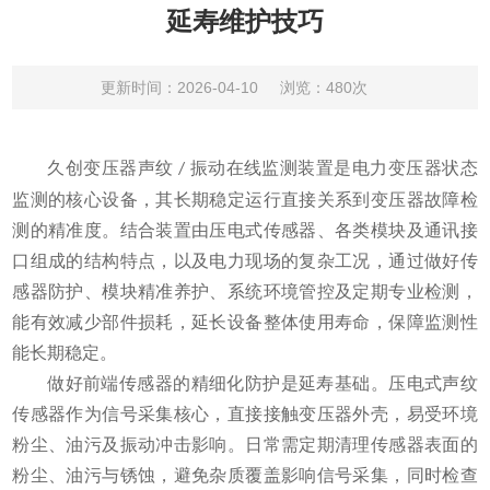
延寿维护技巧
更新时间：2026-04-10
浏览：480次
久创变压器声纹
振动在线监测装置是电力变压器状态
/
监测的核心设备，其长期稳定运行直接关系到变压器故障检
测的精准度。结合装置由压电式传感器、各类模块及通讯接
口组成的结构特点，以及电力现场的复杂工况，通过做好传
感器防护、模块精准养护、系统环境管控及定期专业检测，
能有效减少部件损耗，延长设备整体使用寿命，保障监测性
能长期稳定。
做好前端传感器的精细化防护是延寿基础。压电式声纹
传感器作为信号采集核心，直接接触变压器外壳，易受环境
粉尘、油污及振动冲击影响。日常需定期清理传感器表面的
粉尘、油污与锈蚀，避免杂质覆盖影响信号采集，同时检查