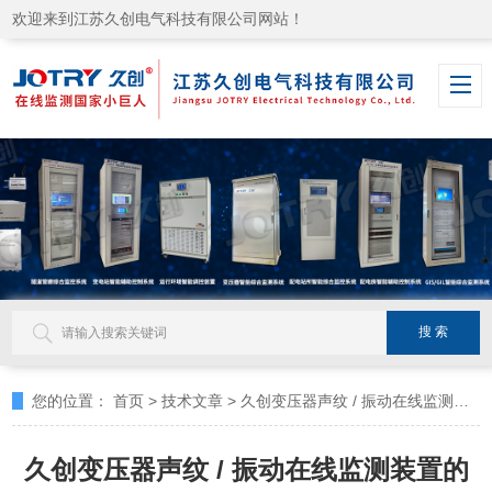
欢迎来到江苏久创电气科技有限公司网站！
您的位置：
首页
>
技术文章
>
久创变压器声纹 / 振动在线监测装置的延寿维护技巧
久创变压器声纹 / 振动在线监测装置的