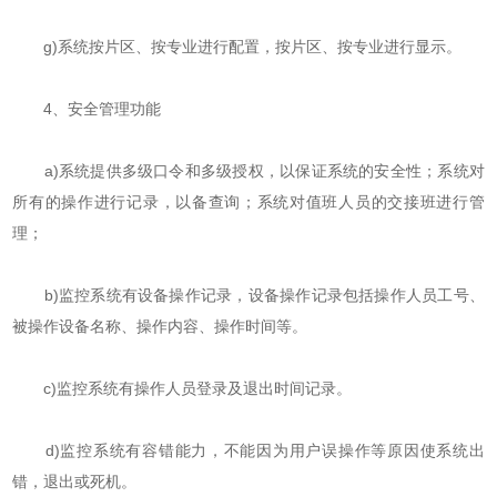
g)系统按片区、按专业进行配置，按片区、按专业进行显示。
4、安全管理功能
a)系统提供多级口令和多级授权，以保证系统的安全性；系统对
所有的操作进行记录，以备查询；系统对值班人员的交接班进行管
理；
b)监控系统有设备操作记录，设备操作记录包括操作人员工号、
被操作设备名称、操作内容、操作时间等。
c)监控系统有操作人员登录及退出时间记录。
d)监控系统有容错能力，不能因为用户误操作等原因使系统出
错，退出或死机。