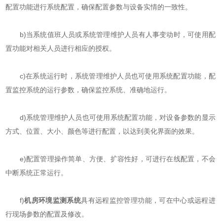
配置功能进行系统配置，确保配置参数与设备实情的一致性。
b)当系统值班人员或系统管理维护人员有人事变动时，可使用配
置功能对相关人员进行相应的授权。
c)在系统运行时，系统管理维护人员也可使用系统配置功能，配
置监控系统的运行参数，确保监控系统、准确地运行。
d)系统管理维护人员也可使用系统配置功能，对设备参数的显示
方式、位置、大小、颜色等进行配置，以达到美化界面的效果。
e)配置管理操作简单、方便、扩容性好，可进行在线配置，不会
中断系统正常运行。
f)
机房环境监测系统
具有远程监控管理功能，可在中心或远程进
行现场参数的配置及修改。