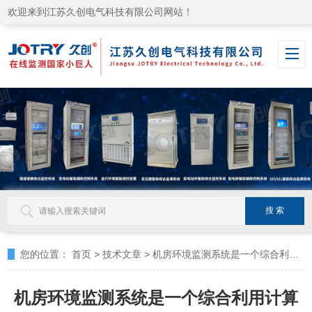
欢迎来到江苏久创电气科技有限公司网站！
您的位置：
首页
>
技术文章
>
机房环境监测系统是一个综合利用计算机技术的网络
机房环境监测系统是一个综合利用计算