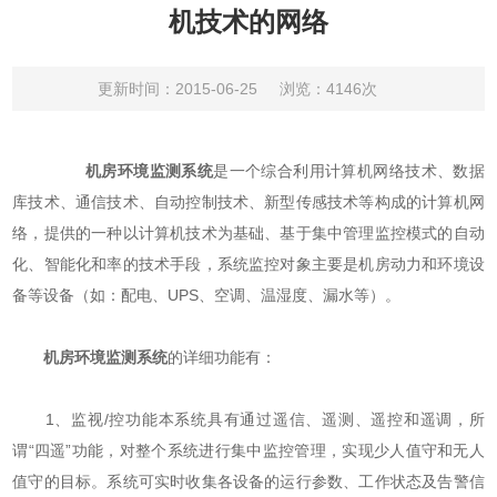
机技术的网络
更新时间：2015-06-25
浏览：4146次
机房环境监测系统
是一个综合利用计算机网络技术、数据
库技术、通信技术、自动控制技术、新型传感技术等构成的计算机网
络，提供的一种以计算机技术为基础、基于集中管理监控模式的自动
化、智能化和率的技术手段，系统监控对象主要是机房动力和环境设
备等设备（如：配电、UPS、空调、温湿度、漏水等）。
机房环境监测系统
的详细功能有：
1、监视/控功能本系统具有通过遥信、遥测、遥控和遥调，所
谓“四遥”功能，对整个系统进行集中监控管理，实现少人值守和无人
值守的目标。系统可实时收集各设备的运行参数、工作状态及告警信