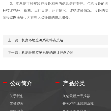
3、本系统可对被监控设备相关的信息进行管理。包括设备的各
种技术指标、价格、出厂日期、运行情况、维护维修情况、设备的安
装接线图表等，为管理人员提供的信息服务。
上一篇：
机房环境监测系统特点总结
下一篇：
机房环境监测系统的设计理念介绍
公司简介
产品分类
关于我们
久创最新产品推荐
荣誉资质
开关柜在线监测系统