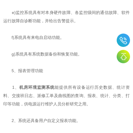
e)监控系统具有对本身硬件故障、各监控级间的通信故障、软件
运行故障自诊断功能，并给出告警提示。
f)系统具有来电自启动功能。
g)系统具有系统数据备份和恢复功能。
5、报表管理功能
1、
机房环境监测系统
能提供所有设备运行历史数据、统计资
料、交接班日志、派修工单及曲线图的查询、报表、统计、分类、打
印等功能，供电源运行维护人员分析研究之用。
2、系统还具备用户自定义报表功能。