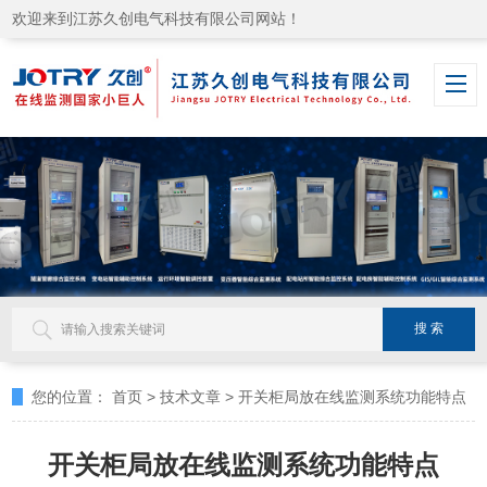
欢迎来到江苏久创电气科技有限公司网站！
您的位置：
首页
>
技术文章
>
开关柜局放在线监测系统功能特点
开关柜局放在线监测系统功能特点