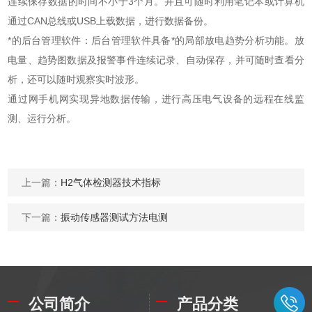
连续保存数据的时间不小于3个月。并且可随时利用笔记本或计算机
通过CAN总线或USB上载数据，进行数据备份。
*的后台管理软件：后台管理软件具备*的局部放电趋势分析功能。放
电量、趋势图数据及报警事件连续记录、自动保存，并可随时查看分
析，还可以随时观察实时波形。
通过网手机网实现异地数据传输，进行高压电气设备的远程在线监
测、运行分析。
上一篇：
H2气体检测器技术指标
下一篇：
振动传感器测试方法电测
公司简介
产品分类