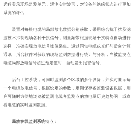
远程登录现场监测单元，观测实时波形，对设备的绝缘状态进行更加
系统的评估
装置对每根电缆的局部放电数据分别获取，采用综合抗干扰及滤
波技术抑制现场各种干扰信号，测量频带根据现场干扰特点自动进行
选择，准确实现放电信号峰值采集。通过同轴电缆或光纤与后台计算
通讯，后台软件对获取的现场监测数据进行统计与分析，当被监测点
电缆局部放电信号超过预定值时，自动发出报警信号。
后台工控系统，可同时监测多个区域的多个设备，并实时显示每
一个电缆放电信号，根据设定的参数，定期保存各监测设备数据，用
户可随时方便地浏览被监测电缆各监测点的放电量历史趋势图，或查
看电缆的实时监测数据。
局放在线监测系统
特点：