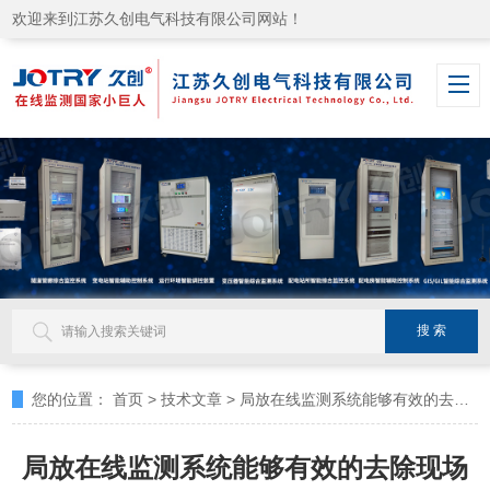
欢迎来到江苏久创电气科技有限公司网站！
您的位置：
首页
>
技术文章
>
局放在线监测系统能够有效的去除现场环境中的干扰
局放在线监测系统能够有效的去除现场