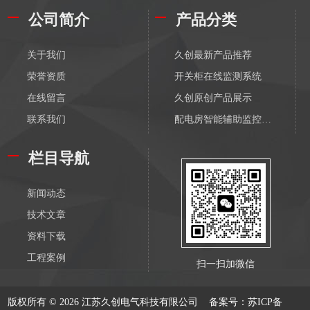
公司简介
产品分类
关于我们
久创最新产品推荐
荣誉资质
开关柜在线监测系统
在线留言
久创原创产品展示
联系我们
配电房智能辅助监控系统
配电物联网传感器-无线
栏目导航
输变电物联网传感器-无线
配电监测传感器-有线
新闻动态
输变电监测传感器-有线
技术文章
电缆在线监测系统
资料下载
隧道综合监控系统
工程案例
扫一扫加微信
GIL管廊综合监控系统
变压器在线监测
版权所有 © 2026 江苏久创电气科技有限公司
备案号：苏ICP备