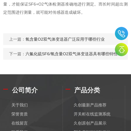
量，才能保证SF6+O2气体检测器准确地进行测定。而长时间超出测
定范围进行测量，就可能对传感器造成破坏。
上一篇：
氧含量O2双气体变送器广泛应用于哪些行业
下一篇：
六氟化硫SF6/氧含量O2双气体变送器具有哪些特性
公司简介
产品分类
关于我们
久创最新产品推荐
荣誉资质
开关柜在线监测系统
在线留言
久创原创产品展示