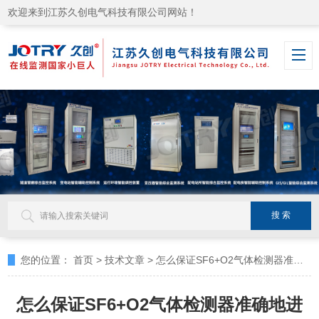
欢迎来到江苏久创电气科技有限公司网站！
您的位置：
首页
>
技术文章
>
怎么保证SF6+O2气体检测器准确地进行测定
怎么保证SF6+O2气体检测器准确地进