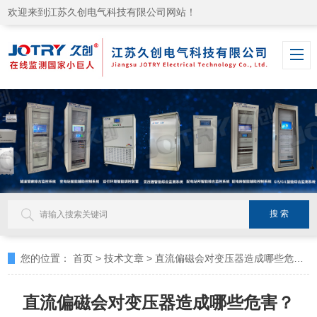
欢迎来到江苏久创电气科技有限公司网站！
您的位置：
首页
>
技术文章
>
直流偏磁会对变压器造成哪些危害？
直流偏磁会对变压器造成哪些危害？