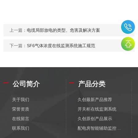
上一篇：
电缆局部放电的类型、危害及解决方案
下一篇：
SF6气体浓度在线监测系统施工规范
公司简介
产品分类
关于我们
久创最新产品推荐
荣誉资质
开关柜在线监测系统
在线留言
久创原创产品展示
联系我们
配电房智能辅助监控系统
配电物联网传感器-无线