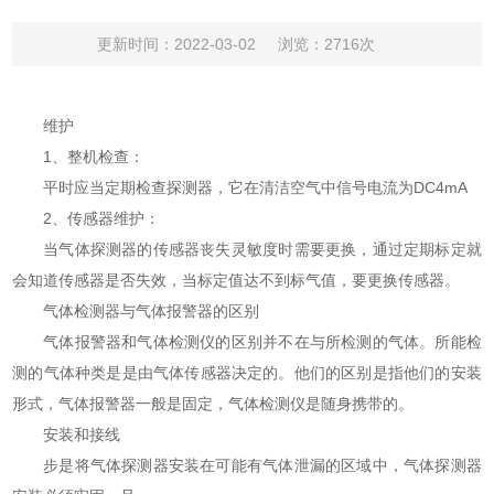
更新时间：2022-03-02
浏览：2716次
维护
1、整机检查：
平时应当定期检查探测器，它在清洁空气中信号电流为DC4mA
2、传感器维护：
当气体探测器的传感器丧失灵敏度时需要更换，通过定期标定就
会知道传感器是否失效，当标定值达不到标气值，要更换传感器。
气体检测器与气体报警器的区别
气体报警器和气体检测仪的区别并不在与所检测的气体。所能检
测的气体种类是是由气体传感器决定的。他们的区别是指他们的安装
形式，气体报警器一般是固定，气体检测仪是随身携带的。
安装和接线
步是将气体探测器安装在可能有气体泄漏的区域中，气体探测器