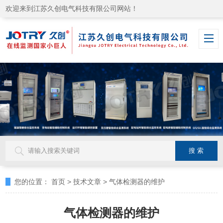
欢迎来到江苏久创电气科技有限公司网站！
您的位置：
首页
>
技术文章
>
气体检测器的维护
气体检测器的维护