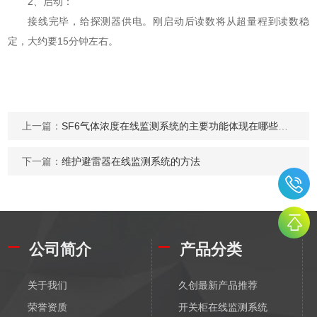
2、启动：
接线完毕，给探测器供电。刚启动后读数将从超量程到读数稳
定，大约要15分钟左右。
上一篇：
SF6气体浓度在线监测系统的主要功能体现在哪些方面
下一篇：
维护避雷器在线监测系统的方法
公司简介
产品分类
关于我们
久创最新产品推荐
荣誉资质
开关柜在线监测系统