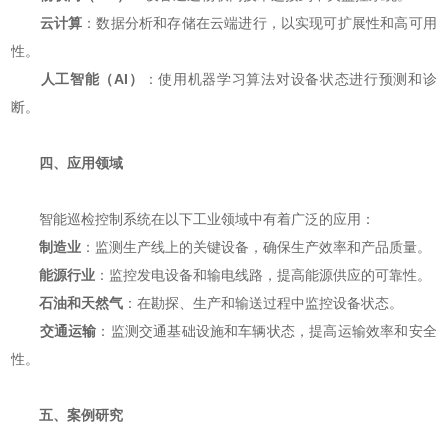
云计算
：数据分析和存储在云端进行，以实现可扩展性和高可用
性。
人工智能（AI）
：使用机器学习算法对设备状态进行预测和诊
断。
四、应用领域
智能巡检控制系统在以下工业领域中有着广泛的应用：
制造业
：监测生产线上的关键设备，确保生产效率和产品质量。
能源行业
：监控发电设备和输电线路，提高能源供应的可靠性。
石油和天然气
：在勘探、生产和输送过程中监控设备状态。
交通运输
：监测交通基础设施和车辆状态，提高运输效率和安全
性。
五、案例研究