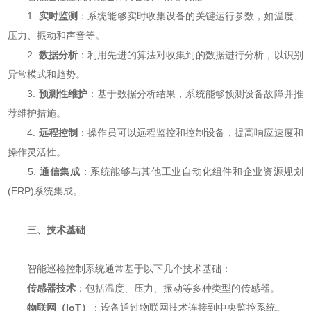
1.
实时监测
：系统能够实时收集设备的关键运行参数，如温度、
压力、振动和声音等。
2.
数据分析
：利用先进的算法对收集到的数据进行分析，以识别
异常模式和趋势。
3.
预测性维护
：基于数据分析结果，系统能够预测设备故障并推
荐维护措施。
4.
远程控制
：操作员可以远程监控和控制设备，提高响应速度和
操作灵活性。
5.
通信集成
：系统能够与其他工业自动化组件和企业资源规划
(ERP)系统集成。
三、技术基础
智能巡检控制系统通常基于以下几个技术基础：
传感器技术
：包括温度、压力、振动等多种类型的传感器。
物联网（IoT）
：设备通过物联网技术连接到中央监控系统。