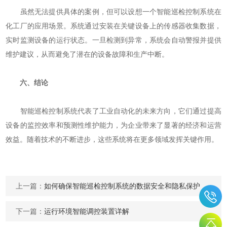
虽然无法提供具体的案例，但可以设想一个智能巡检控制系统在
化工厂的应用场景。系统通过安装在关键设备上的传感器收集数据，
实时监测设备的运行状态。一旦检测到异常，系统会自动警报并提供
维护建议，从而避免了潜在的设备故障和生产中断。
六、结论
智能巡检控制系统代表了工业自动化的未来方向，它们通过提高
设备的监控效率和预测性维护能力，为企业带来了显著的经济和运营
效益。随着技术的不断进步，这些系统将在更多领域发挥关键作用。
上一篇：
如何确保智能巡检控制系统的数据安全和隐私保护
下一篇：
运行环境智能调控装置详解