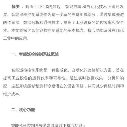
摘要：
随着工业4.0的兴起，智能制造和自动化技术正迅速发
展。智能巡检控制系统作为这一变革的关键组成部分，通过集成先进
的传感器、数据分析和通信技术，提高了工业设备的监控效率和安全
性。本文将探讨智能巡检控制系统的基本概念、核心功能及其在现代
工业中的应用。
一、智能巡检控制系统概述
智能巡检控制系统是一种集成化、自动化的监控解决方案，旨在
提高工业设备的运行效率和可靠性。通过实时数据收集、分析和响
应，这些系统能够预测和诊断潜在的设备问题，从而减少停机时间和
维护成本。
二、核心功能
智能巡检控制系统通常具备以下核心功能：