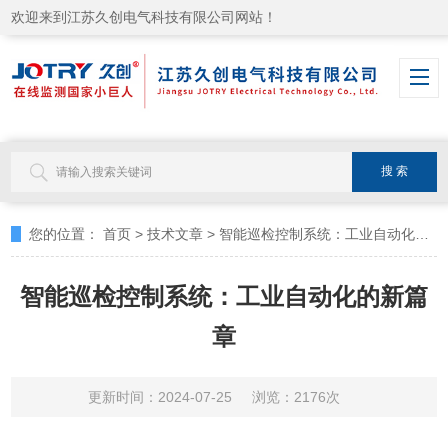
欢迎来到江苏久创电气科技有限公司网站！
您的位置：
首页
>
技术文章
>
智能巡检控制系统：工业自动化的新篇章
智能巡检控制系统：工业自动化的新篇
章
更新时间：2024-07-25
浏览：2176次