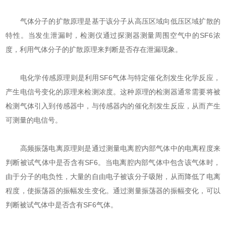
气体分子的扩散原理是基于该分子从高压区域向低压区域扩散的
特性。当发生泄漏时，检测仪通过探测器测量周围空气中的SF6浓
度，利用气体分子的扩散原理来判断是否存在泄漏现象。
电化学传感原理则是利用SF6气体与特定催化剂发生化学反应，
产生电信号变化的原理来检测浓度。这种原理的检测器通常需要将被
检测气体引入到传感器中，与传感器内的催化剂发生反应，从而产生
可测量的电信号。
高频振荡电离原理则是通过测量电离腔内部气体中的电离程度来
判断被试气体中是否含有SF6。当电离腔内部气体中包含该气体时，
由于分子的电负性，大量的自由电子被该分子吸附，从而降低了电离
程度，使振荡器的振幅发生变化。通过测量振荡器的振幅变化，可以
判断被试气体中是否含有SF6气体。