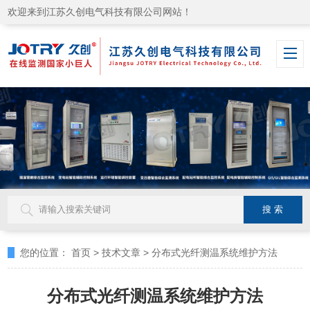
欢迎来到江苏久创电气科技有限公司网站！
您的位置：
首页
>
技术文章
>
分布式光纤测温系统维护方法
分布式光纤测温系统维护方法