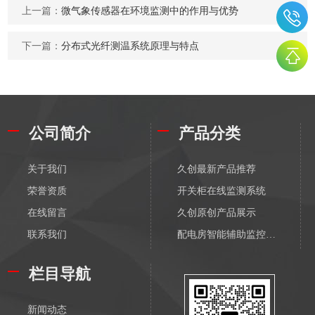
上一篇：
微气象传感器在环境监测中的作用与优势
下一篇：
分布式光纤测温系统原理与特点
公司简介
产品分类
关于我们
久创最新产品推荐
荣誉资质
开关柜在线监测系统
在线留言
久创原创产品展示
联系我们
配电房智能辅助监控系统
配电物联网传感器-无线
栏目导航
输变电物联网传感器-无线
配电监测传感器-有线
新闻动态