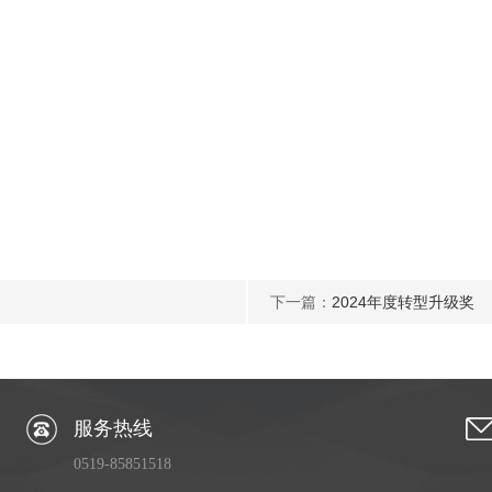
下一篇：
2024年度转型升级奖
服务热线
0519-85851518