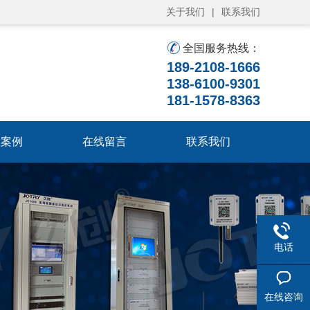
关于我们
|
联系我们
全国服务热线：
189-2108-1666
138-6100-9301
181-1578-8363
程案例
在线留言
联系我们
电话
在线咨询