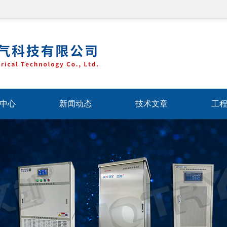
中心
新闻动态
技术文章
工