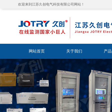
欢迎来到江苏久创电气科技有限公司网站！
网站首页
关于我们
产品