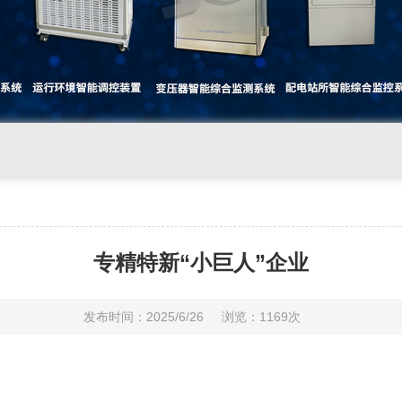
专精特新“小巨人”企业
发布时间：2025/6/26
浏览：1169次