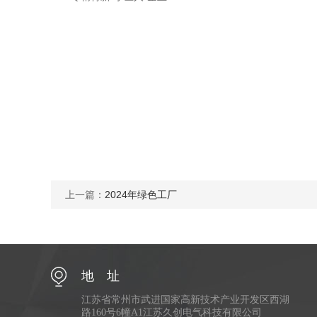
上一篇：
2024年绿色工厂
地 址
江苏省常州市武进国家高新技术产业开发区西湖
路160号6幢A1江苏久创电气科技有限公司