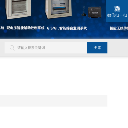
微信扫一扫