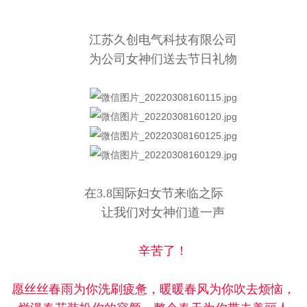
江苏久创电气科技有限公司
为公司女神们送去节日礼物
在3.8国际妇女节来临之际
让我们对女神们道一声
辛苦了！
愿丝丝春雨为你洗刷疲惫，暖暖春风为你吹去烦恼，