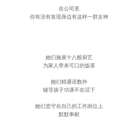
在公司里
你有没有发现身边有这样一群女神
她们施展十八般厨艺
为家人带来可口的饭菜
她们精通语数外
辅导孩子功课不在话下
她们坚守在自己的工作岗位上
默默奉献