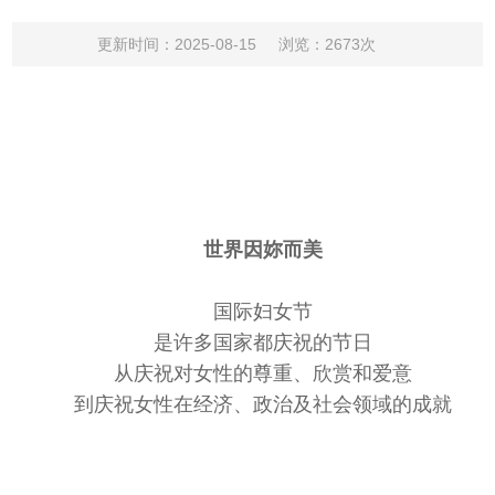
更新时间：2025-08-15
浏览：2673次
世界因妳而美
国际妇女节
是许多国家都庆祝的节日
从庆祝对女性的尊重、欣赏和爱意
到庆祝女性在经济、政治及社会领域的成就