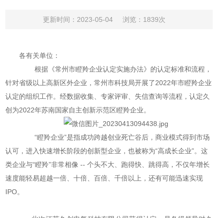
更新时间：2023-05-04
浏览：1839次
各有关单位：
根据《常州市瞪羚企业认定实施办法》的认定标准和流程，
针对省级以上高新区外企业，常州市科技局开展了2022年市瞪羚企业
认定的组织工作。经数据收集、专家评审、失信查询等流程，认定久
创为2022年苏南国家自主创新示范区瞪羚企业。
“瞪羚企业”是指成功跨越创业死亡谷后，商业模式得到市场
认可，进入快速增长阶段的创新型企业，也被称为“高成长企业”。这
类企业与“瞪羚”非常相像 -- 个头不大、跑得快、跳得高，不仅年增长
速度能轻易超越一倍、十倍、百倍、千倍以上，还有可能迅速实现
IPO。