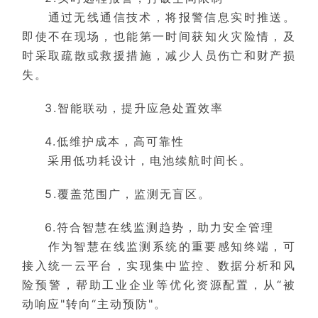
通过无线通信技术，将报警信息实时推送。
即使不在现场，也能第一时间获知火灾险情，及
时采取疏散或救援措施，减少人员伤亡和财产损
失。
3.智能联动，提升应急处置效率
4.低维护成本，高可靠性
采用低功耗设计，电池续航时间长。
5.覆盖范围广，监测无盲区。
6.符合智慧在线监测趋势，助力安全管理
作为智慧在线监测系统的重要感知终端，可
接入统一云平台，实现集中监控、数据分析和风
险预警，帮助工业企业等优化资源配置，从“被
动响应"转向“主动预防"。