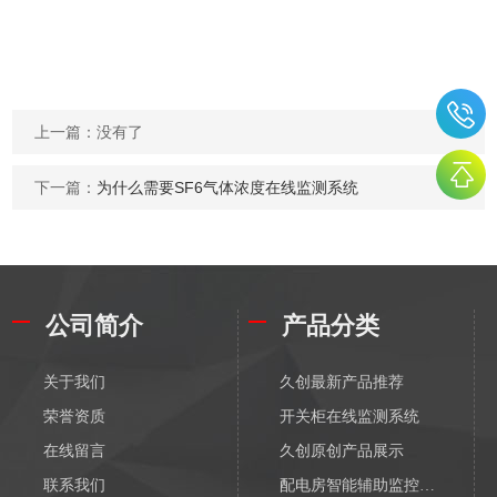
上一篇：没有了
下一篇：
为什么需要SF6气体浓度在线监测系统
公司简介
产品分类
关于我们
久创最新产品推荐
荣誉资质
开关柜在线监测系统
在线留言
久创原创产品展示
联系我们
配电房智能辅助监控系统