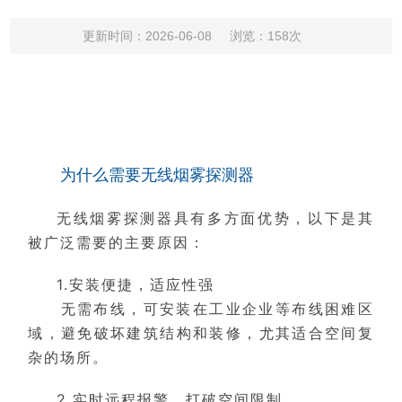
更新时间：2026-06-08
浏览：158次
为什么需要无线烟雾探测器
无线烟雾探测器具有多方面优势，以下是其
被广泛需要的主要原因：
1.安装便捷，适应性强
无需布线，可安装在工业企业等布线困难区
域，避免破坏建筑结构和装修，尤其适合空间复
杂的场所。
2.实时远程报警，打破空间限制