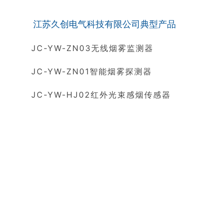
江苏久创电气科技有限公司典型产品
JC-YW-ZN03无线烟雾监测器
JC-YW-ZN01智能烟雾探测器
JC-YW-HJ02红外光束感烟传感器