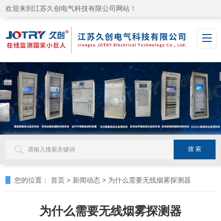
欢迎来到江苏久创电气科技有限公司网站！
您的位置：
首页
>
新闻动态
>
为什么需要无线烟雾探测器
为什么需要无线烟雾探测器