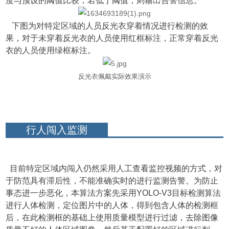
度与预设的阈值比较，若低于阈值，则输出告警信息。
下图为对特定区域的人员反光衣穿着情况进行检测的效
果，对于未穿着反光衣的人员使用红框标注，正常穿着反光
衣的人员使用绿框标注。
反光衣佩戴实际效果演示
行人闯入监测
目前特定区域内闯入仍然采用人工查看监控视频的方式，对
于防范具有滞后性，不能准确实时的进行监测告警。为防止
事态进一步恶化，本算法方案先采用YOLO-V3目标检测算法
进行人体检测，定位图片中的人体，得到包含人体的检测框
后
，在此检测框的基础上使用质量模型进行过滤，去除图像