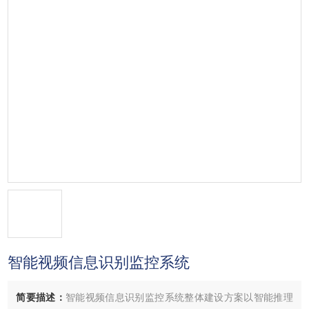
智能视频信息识别监控系统
简要描述：
智能视频信息识别监控系统整体建设方案以智能推理