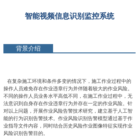
智能视频信息识别监控系统
背景介绍
在复杂施工环境和条件多变的情况下，施工作业过程中的
操作人员难免存在作业违章行为并伴随着较大的作业风险。
不同的操作人员业务水平高低不同，在施工作业过程中，无
法意识到自身存在作业违章行为并存在一定的作业风险。针
对以上问题，开展作业风险告警技术研究，建立基于人工智
能的行为识别告警技术。作业风险识别告警模型通过基于作
业指导文件内容，同时结合历史风险作业图像特征实现作业
风险识别告警目的。