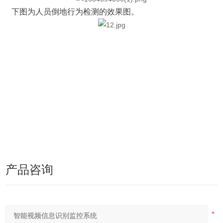
下图为人员倒地行为检测的效果图。
产品咨询