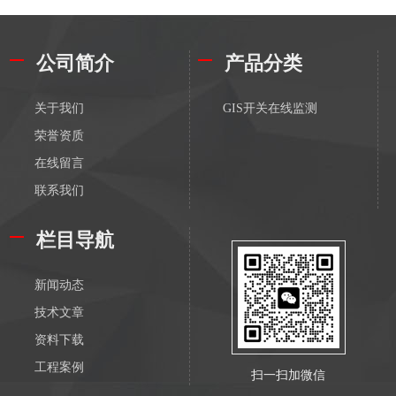
公司简介
产品分类
关于我们
GIS开关在线监测
荣誉资质
在线留言
联系我们
栏目导航
新闻动态
技术文章
资料下载
工程案例
扫一扫加微信