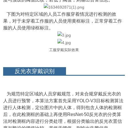
下图为对特定区域的人员工作服穿着情况进行检测的效
果，对于未穿着工作服的人员使用黄框标注，正常穿着工作
服的人员使用绿框标注。
工服穿戴实际效果
反光衣穿戴识别
为规
范特定区域的人员穿戴规范，对未合规穿戴反光衣的
人员进行预警，本算法方案首先采用YOLO-V3目标检测算法
进行人体检测，定位图片中的人体，得到包含人体的检测框
后，在此检测框的基础上再使用ResNet-50反光衣的分类算
法对检测框内容进行分类处理，根据分类输出的反光衣置信