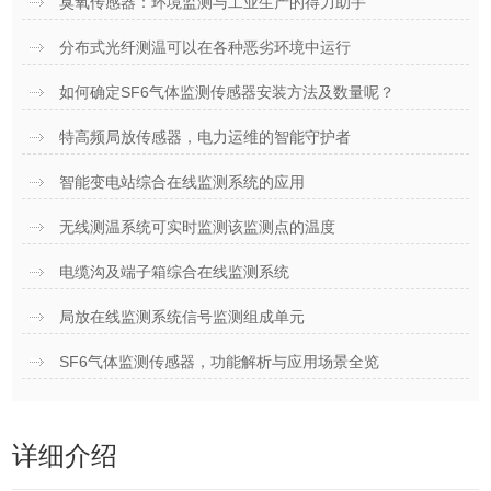
臭氧传感器：环境监测与工业生产的得力助手
分布式光纤测温可以在各种恶劣环境中运行
如何确定SF6气体监测传感器安装方法及数量呢？
特高频局放传感器，电力运维的智能守护者
智能变电站综合在线监测系统的应用
无线测温系统可实时监测该监测点的温度
电缆沟及端子箱综合在线监测系统
局放在线监测系统信号监测组成单元
SF6气体监测传感器，功能解析与应用场景全览
详细介绍