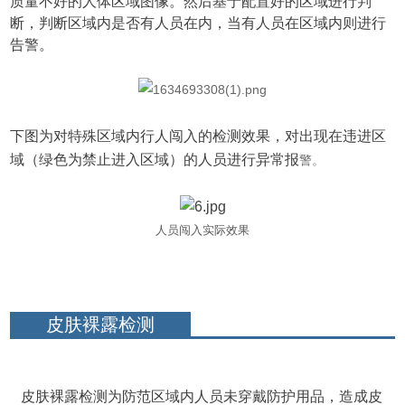
质量不好的人体区域图像。然后基于配置好的区域进行判
断，判断区域内是否有人员在内，当有人员在区域内则进行
告警。
下图为对特殊区域内行人闯入的检测效果，对出现在违进区
域（绿色为禁止进入区域）的人员进行异常报
警。
人员闯入实际效果
皮肤裸露检测
皮肤裸露检测为防范区域内人员未穿戴防护用品，造成皮