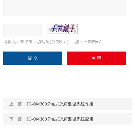
请输入计算结果（填写阿拉伯数字），如：三加四=7
上一篇：
JC-OM300分布式光纤测温系统作用
下一篇：
JC-OM300分布式光纤测温系统应用