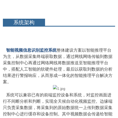
系统架构
智能视频信息识别监控系统
整体建设方案以智能推理平台
为主，从数据采集终端获取数据，通过网线网络传输到数据
采集控制中心再通过网络网线将数据推送至智能推理平台
中，搭配人工智能的软硬件处理，最后以获取到数据的分析
结果进行警报响应，从而形成一体化的智能推理平台解决方
案。
系统可以兼容已有的前端监控设备和系统，对监控画面进
行不间断分析和判断，实现全天候自动化视频监控。边缘端
只负责采集数据，将采集到的原始数据统一上传到数据采集
控制中心进行缓存和设备控制。其中视频数据会传递给智能