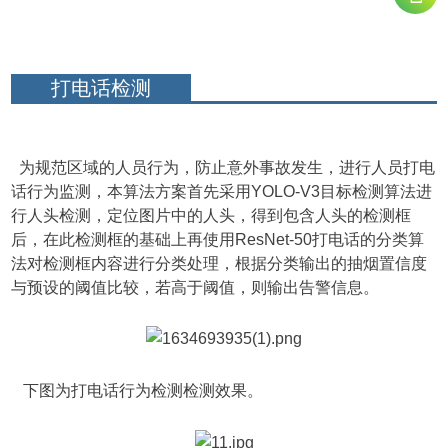
打电话检测
为规范区域的人员行为，防止意外事故发生，进行人员打电
话行为监测，本算法方案首先采用YOLO-V3目标检测算法进
行人头检测，定位图片中的人头，得到包含人头的检测框
后，在此检测框的基础上再使用ResNet-50打电话的分类算
法对检测框内容进行分类处理，根据分类输出的抽烟置信度
与预设的阈值比较，若高于阈值，则输出告警信息。
下图为打电话行为检测检测效果。