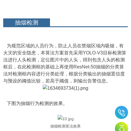
抽烟检测
为规范区域的人员行为，防止人员在禁烟区域内吸烟，有
火灾的安全隐患，本算法方案首先采用YOLO-V3目标检测算
法进行人头检测，定位图片中的人头，得到包含人头的检测
框后，在此检测框的基础上再使用ResNet-50抽烟的分类算
法对检测框内容进行分类处理，根据分类输出的抽烟置信度
与预设的阈值比较，若高于阈值，则输出告警信息。
下图为抽烟行为检测的效果。
抽烟检测算法效果