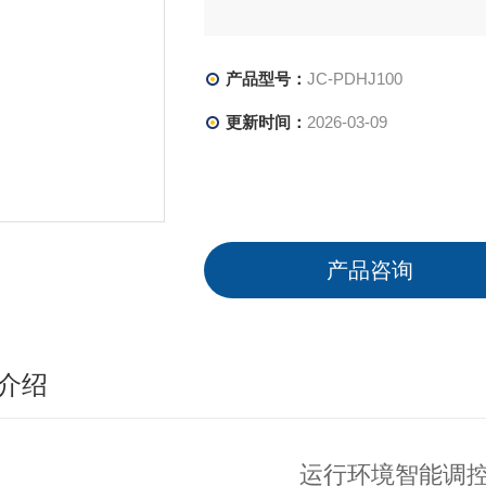
产品型号：
JC-PDHJ100
更新时间：
2026-03-09
产品咨询
介绍
运行环境智能调