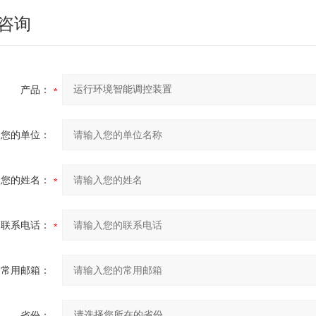
咨询
产品：
您的单位：
您的姓名：
联系电话：
常用邮箱：
省份：