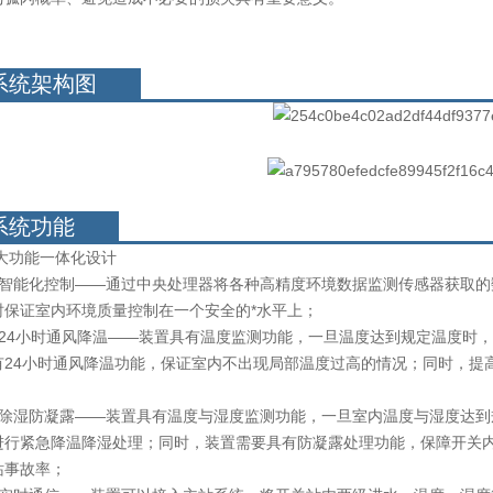
系统架构图
系统功能
功能一体化设计
能化控制——通过中央处理器将各种高精度环境数据监测传感器获取的
时保证室内环境质量控制在一个安全的*水平上；
4小时通风降温——装置具有温度监测功能，一旦温度达到规定温度时，
有24小时通风降温功能，保证室内不出现局部温度过高的情况；同时，提
湿防凝露——装置具有温度与湿度监测功能，一旦室内温度与湿度达到规
进行紧急降温降湿处理；同时，装置需要具有防凝露处理功能，保障开关
站事故率；