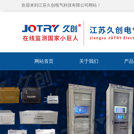
欢迎来到江苏久创电气科技有限公司网站！
网站首页
关于我们
产品