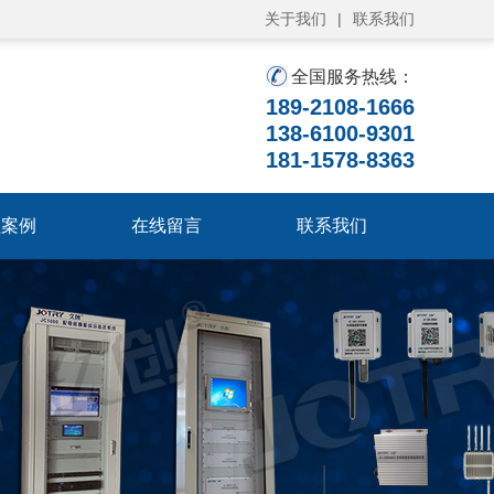
关于我们
|
联系我们
全国服务热线：
189-2108-1666
138-6100-9301
181-1578-8363
程案例
在线留言
联系我们