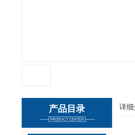
详细
产品目录
PRODUCT CENTER