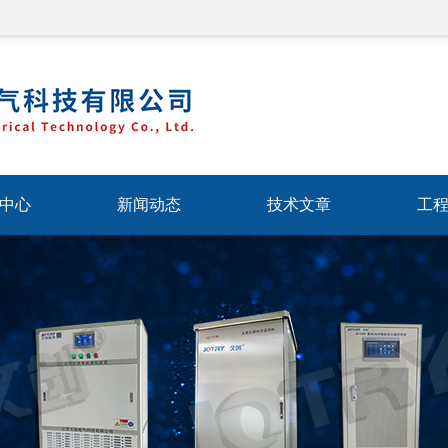
中心
新闻动态
技术文章
工