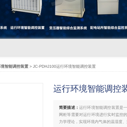
环境智能调控装置
> JC-PDHJ100运行环境智能调控装置
运行环境智能调控
简要描述：
运行环境智能调控装置是
网柜等需要对运行环境进行实时监控
力学理论，实现环境内气体的温湿度、