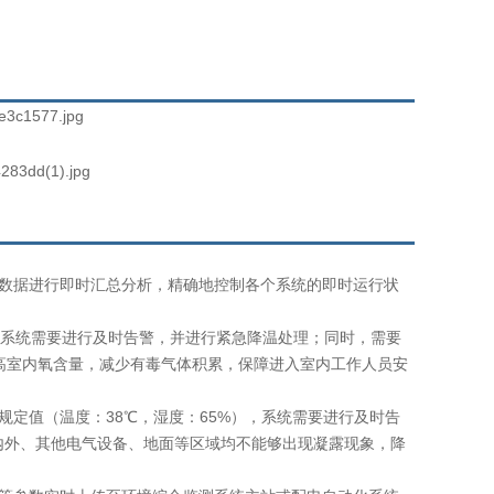
数据进行即时汇总分析，精确地控制各个系统的即时运行状
系统需要进行及时告警，并进行紧急降温处理；同时，需要
高室内氧含量，减少有毒气体积累，保障进入室内工作人员安
定值（温度：38℃，湿度：65%），系统需要进行及时告
内外、其他电气设备、地面等区域均不能够出现凝露现象，降