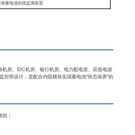
企业标准蓄电池在线监测装置
机房、IDC机房、银行机房、电力配电室、应急电源
监控而设计，是配合内阻模块实现蓄电池“状态保养”的
加强劲；