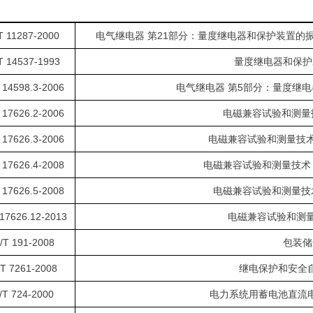
T 11287-2000
电气继电器 第21部分：量度继电器和保护装置的
T 14537-1993
量度继电器和保护
 14598.3-2006
电气继电器 第5部分：量度继
 17626.2-2006
电磁兼容试验和测量
 17626.3-2006
电磁兼容试验和测量技术
 17626.4-2008
电磁兼容试验和测量技术
 17626.5-2008
电磁兼容试验和测量技
17626.12-2013
电磁兼容试验和测量
/T 191-2008
包装储
T 7261-2008
继电保护和安全
/T 724-2000
电力系统用蓄电池直流