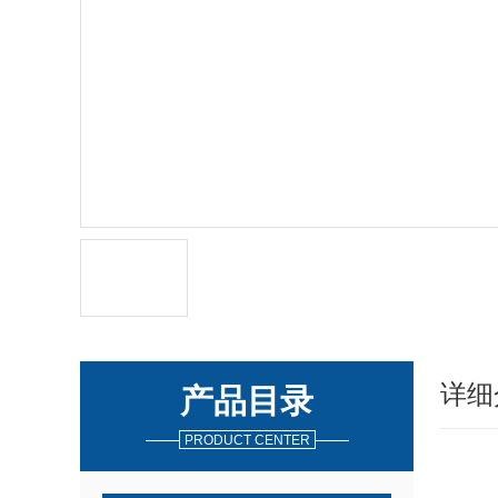
详细
产品目录
PRODUCT CENTER