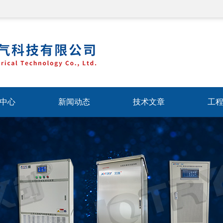
中心
新闻动态
技术文章
工