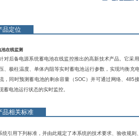
产品定位
电池在线监测
针对后备电源系统蓄电池在线监控推出的高新技术产品。它采用
压、极柱温度、单体内阻等实时蓄电池运行参数，实现均衡充
流，同时预测蓄电池的剩余容量（SOC）并可通过网络、48
现蓄电池运行状态的实时监控。
产品相关标准
系统引用下列标准，并由此规定了本系统的技术要求、验收规则