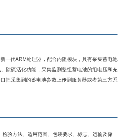
新一代ARM处理器，配合内阻模块，具有采集蓄电池
电、除硫活化功能，采集监测整组蓄电池的组电压和充
5接口把采集到的蓄电池参数上传到服务器或者第三方系
、检验方法、适用范围、包装要求、标志、运输及储