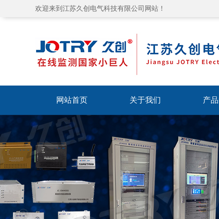
欢迎来到江苏久创电气科技有限公司网站！
网站首页
关于我们
产品