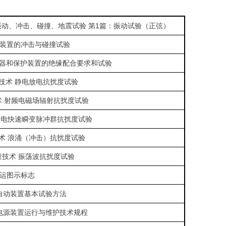
振动、冲击、碰撞、地震试验 第1篇：振动试验（正弦）
装置的冲击与碰撞试验
电器和保护装置的绝缘配合要求和试验
技术 静电放电抗扰度试验
 射频电磁场辐射抗扰度试验
 电快速瞬变脉冲群抗扰度试验
术 浪涌（冲击）抗扰度试验
技术 振荡波抗扰度试验
运图示标志
自动装置基本试验方法
电源装置运行与维护技术规程