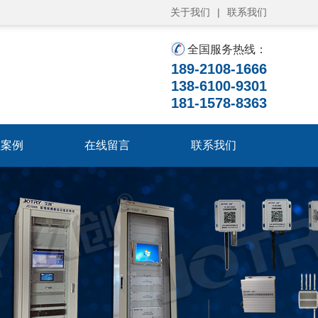
关于我们
|
联系我们
全国服务热线：
189-2108-1666
138-6100-9301
181-1578-8363
程案例
在线留言
联系我们