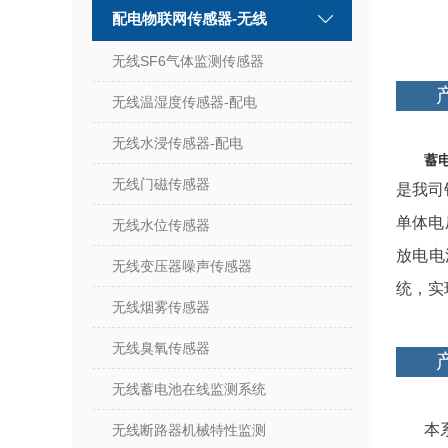
配电物联网传感器-无线
无线SF6气体监测传感器
无线温湿度传感器-配电
无线水浸传感器-配电
蓄
无线门磁传感器
是我司
单体电
无线水位传感器
放电电
无线变压器噪声传感器
统，实
无线烟雾传感器
无线臭氧传感器
无线蓄电池在线监测系统
本
无线断路器机械特性监测