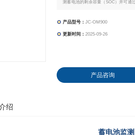
测蓄电池的剩余容量（SOC）并可通
第三方系统，实现蓄电池运行状态的实
产品型号：
JC-OM900
更新时间：
2025-09-26
产品咨询
介绍
蓄电池监测