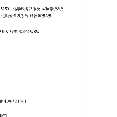
5153.1 远动设备及系统 试验等级3级
3.1 远动设备及系统 试验等级3级
远动设备及系统 试验等级3级
断电并充分晾干
我司