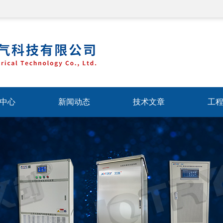
中心
新闻动态
技术文章
工