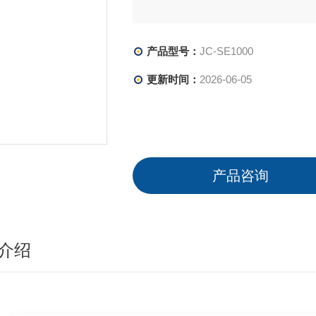
产品型号：
JC-SE1000
更新时间：
2026-06-05
产品咨询
介绍