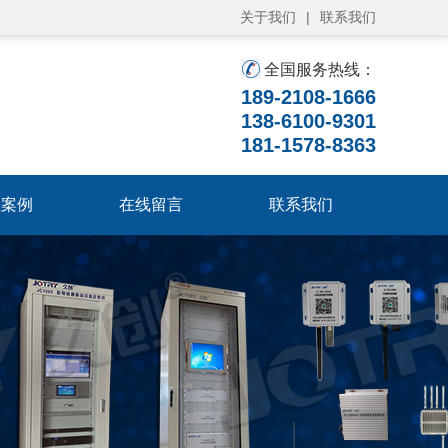
关于我们
|
联系我们
全国服务热线：
189-2108-1666
138-6100-9301
181-1578-8363
程案例
在线留言
联系我们