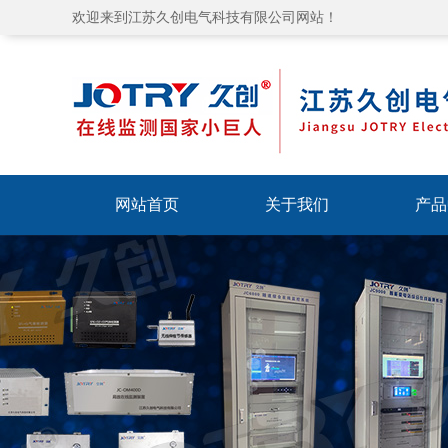
欢迎来到江苏久创电气科技有限公司网站！
网站首页
关于我们
产品