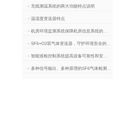
无线测温系统的两大功能特点说明
温湿度变送器特点
机房环境监测系统保障机房信息系统的动力与环境安全
SF6+O2双气体变送器，守护环境安全的智能卫士
智能巡检控制系统提高设备可靠性和安全性的关键
多种信号输出、多种原理的SF6气体检测技术的研究和应用