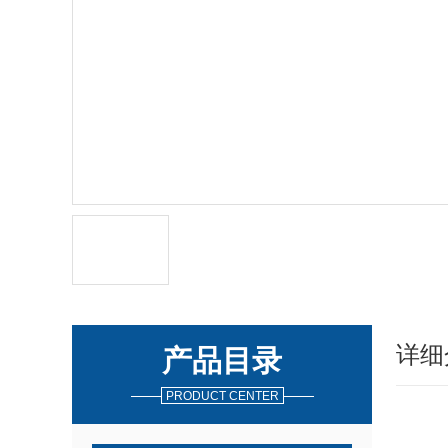
详细
产品目录
PRODUCT CENTER