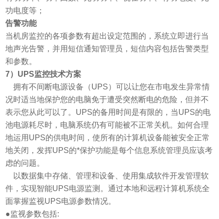
功电度等；
告警功能
当机房监控的各项参数有超出设定范围的，系统立即进行当
地声光告警，并用短信通知管理员，短信内容包括告警类型
和参数。
7
）UPS监控技术方案
拥有不间断电源设备（UPS）可以让您在市电发生异常情
况时适当地保护您的电脑免于遭受突然断电的危险，但并不
表示您从此可以了。UPS的备用时间是有限的，当UPS的电
池电源耗尽时，电脑系统仍有可能被不正常关机。如何合理
地运用UPS的供电时间，使所有的计算机设备能被安全正常
地关闭，发挥UPS的*保护功能是每个信息系统管理员应该考
虑的问题。
以数据集中存储、管理和设备、使用集成软件开发管理软
件，实现智能UPS电源监测。通过本地和远程计算机系统全
面掌握监视UPS电源参数情况。
●监视参数包括: