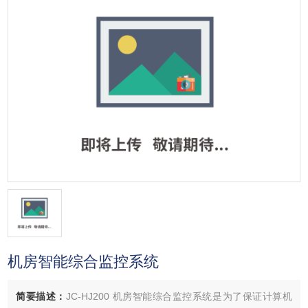
机房智能综合监控系统
简要描述：
JC-HJ200 机房智能综合监控系统是为了保证计算机