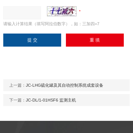
请输入计算结果（填写阿拉伯数字），如：三加四=7
上一篇：
JC-LHG硫化罐及其自动控制系统成套设备
下一篇：
JC-DL/1-01HSF6 监测主机