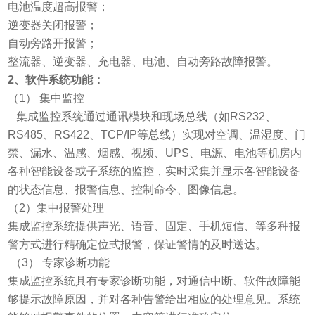
电池温度超高报警；
逆变器关闭报警；
自动旁路开报警；
整流器、逆变器、充电器、电池、自动旁路故障报警。
2、软件系统功能：
（1）
集中监控
集成监控系统通过通讯模块和现场总线（如RS232、
RS485、RS422、TCP/IP等总线）实现对空调、温湿度、门
禁、漏水、温感、烟感、视频、UPS、电源、电池等机房内
各种智能设备或子系统的监控，实时采集并显示各智能设备
的状态信息、报警信息、控制命令、图像信息。
（2）集中报警处理
集成监控系统提供声光、语音、固定、手机短信、等多种报
警方式进行精确定位式报警，保证警情的及时送达。
（3） 专家诊断功能
集成监控系统具有专家诊断功能，对通信中断、软件故障能
够提示故障原因，并对各种告警给出相应的处理意见。系统