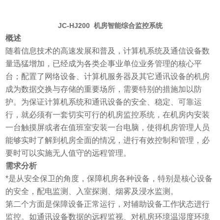
JC-HJ200
机房智能综合监控系统
概述
随着信息技术的高速发展和普及，计算机系统及通信设备数
量迅猛增加，已经成为各类企事业单位业务管理的核心平
台；配置了网络设备、计算机服务器及其它通讯设备的机房
成为数据交换与存储的重要场所，需要特别的措施加以防
护。为保证计算机系统和通讯设备的安全、稳定、可靠运
行，就必须有一套切实可行的机房监控系统，在机房内安装
一台触摸屏或者在值班室安装一台电脑，使得机房管理人员
能够实时了解到机房全面的情况，进行有效控制和管理，必
要时可以实施无人值守的远程管理。
需求分析
*是从安全保卫的角度，保障机房各种设备，特别是核心设备
的安全，配电监测、入室探测、烟雾及浸水监测。
第二个方面是保障设备正常运行，对辅助设备工作状态进行
监控。如通讯设备数据的远程监视、对机房环境温湿度环境