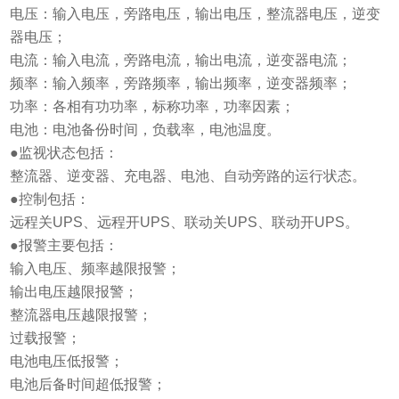
电压：输入电压，旁路电压，输出电压，整流器电压，逆变
器电压；
电流：输入电流，旁路电流，输出电流，逆变器电流；
频率：输入频率，旁路频率，输出频率，逆变器频率；
功率：各相有功功率，标称功率，功率因素；
电池：电池备份时间，负载率，电池温度。
●监视状态包括：
整流器、逆变器、充电器、电池、自动旁路的运行状态。
●控制包括：
远程关UPS、远程开UPS、联动关UPS、联动开UPS。
●报警主要包括：
输入电压、频率越限报警；
输出电压越限报警；
整流器电压越限报警；
过载报警；
电池电压低报警；
电池后备时间超低报警；