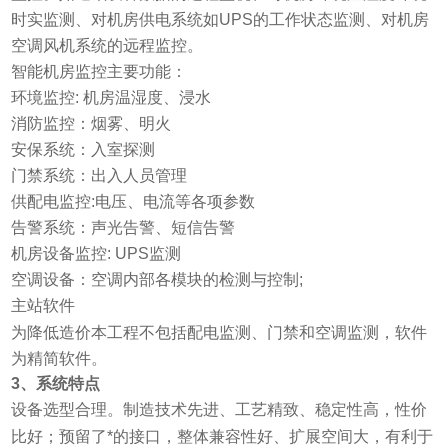
时实监测、对机房供电系统如UPS的工作状态监测、对机房
空调风机系统的远程监控。
智能机房监控主要功能：
环境监控: 机房温湿度、浸水
消防监控：烟雾、明火
安保系统：入室探测
门禁系统：出入人员管理
供配电监控:电压、电流等各项参数
告警系统：声光告警、短信告警
机房设备监控: UPS监测
空调设备：空调内部各模块的检测与控制;
主站软件
为降低造价本工程不包括配电监测、门禁和空调监测，软件
为精简软件。
3
、系统特点
设备选型合理。制造技术先进、工艺精致、稳定性高，性价
比好；预留了*的接口，整体兼容性好、扩展空间大，有利于