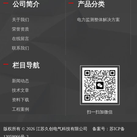
公司简介
产品分类
关于我们
电力监测整体解决方案
荣誉资质
在线留言
联系我们
栏目导航
新闻动态
技术文章
资料下载
工程案例
扫一扫加微信
版权所有 © 2026 江苏久创电气科技有限公司
备案号：苏ICP备
13059066号-2