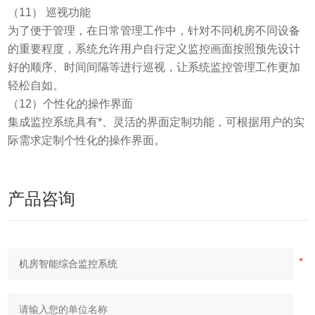
（11） 巡视功能
为了便于管理，在日常管理工作中，针对不同机房不同设备
的重要程度，系统允许用户自行定义监控画面按照预先设计
好的顺序、时间间隔等进行巡视，让系统监控管理工作更加
轻松自如。
（12）个性化的操作界面
集成监控系统具有*、灵活的界面定制功能，可根据用户的实
际需求定制个性化的操作界面。
产品咨询