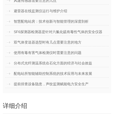
风速传感器需要注意的几点
避雷器在线监测仪运行与维护介绍
智慧配电站房：技术创新与智能管理的深度剖析
SF6探测器检测器是针对六氟化硫有毒性气体的安全仪器
双气体变送器选型时有几点需要注意的地方
使用有毒有害气体检测仪时需要注意的问题
分布式光纤测温系统在石化方面的经济与社会效益
配电站所智能辅助控制系统的技术应用与未来发展
提前排查设备隐患，声纹监测赋能电力安全生产
详细介绍