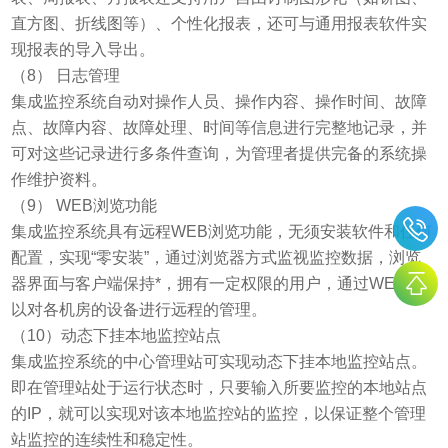
直方图、折线图等）、个性化报表，还可与通用报表软件实
现报表的导入导出。
（8） 日志管理
集成监控系统自动对操作人员、操作内容、操作时间、故障
点、故障内容、故障处理、时间等信息进行完整地记录，并
可对这些记录进行多条件查询，为管理者提供完备的系统操
作维护资料。
（9） WEB浏览功能
集成监控系统具有远程WEB浏览功能，无须安装软件和任何
配置，实现“零安装”，通过浏览器方式监视监控数据，浏览
器界面与客户端保持*，拥有一定权限的用户，通过WEB可
以对各机房的设备进行远程的管理。
（10）动态下挂本地监控站点
集成监控系统的中心管理站可实现动态下挂本地监控站点。
即在管理站处于运行状态时，只要输入所要监控的本地站点
的IP，就可以实现对该本地监控站的监控，以保证整个管理
站监控的连续性和稳定性。