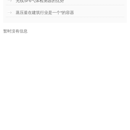
无线SF6气体检测器的优势
蒸压釜在建筑行业是一个*的容器
暂时没有信息