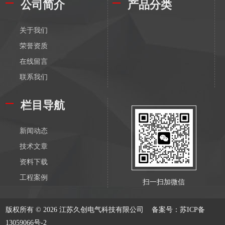
公司简介
产品分类
关于我们
荣誉资质
在线留言
联系我们
栏目导航
新闻动态
技术文章
资料下载
工程案例
扫一扫加微信
版权所有 © 2026 江苏久创电气科技有限公司
备案号：苏ICP备
13059066号-2