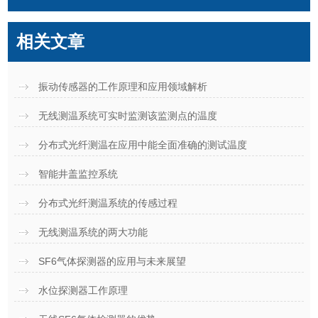
相关文章
振动传感器的工作原理和应用领域解析
无线测温系统可实时监测该监测点的温度
分布式光纤测温在应用中能全面准确的测试温度
智能井盖监控系统
分布式光纤测温系统的传感过程
无线测温系统的两大功能
SF6气体探测器的应用与未来展望
水位探测器工作原理