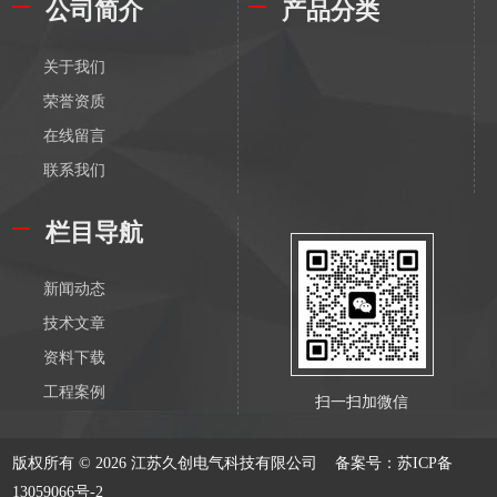
公司简介
产品分类
关于我们
荣誉资质
在线留言
联系我们
栏目导航
新闻动态
技术文章
资料下载
工程案例
扫一扫加微信
版权所有 © 2026 江苏久创电气科技有限公司
备案号：苏ICP备
13059066号-2