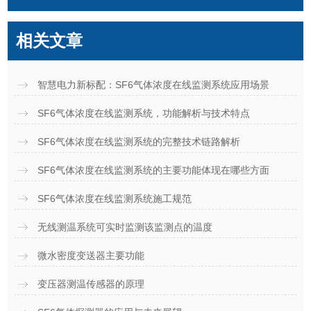
相关文章
智慧电力新标配：SF6气体浓度在线监测系统应用场景
SF6气体浓度在线监测系统，功能解析与技术特点
SF6气体浓度在线监测系统的完整技术链路解析
SF6气体浓度在线监测系统的主要功能体现在哪些方面
SF6气体浓度在线监测系统施工规范
无线测温系统可实时监测该监测点的温度
微水密度变送器主要功能
变压器测温传感器的原理