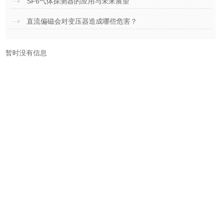
SF6气体探测器的应用与未来展望
直流偏磁会对变压器造成哪些危害？
暂时没有信息