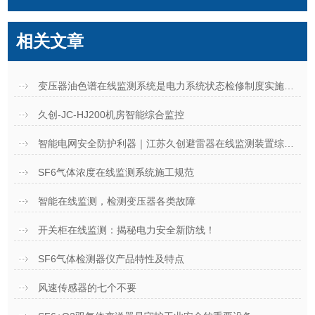
相关文章
变压器油色谱在线监测系统是电力系统状态检修制度实施的有力保障
久创-JC-HJ200机房智能综合监控
智能电网安全防护利器｜江苏久创避雷器在线监测装置综合实力解析
SF6气体浓度在线监测系统施工规范
智能在线监测，检测变压器各类故障
开关柜在线监测：揭秘电力安全新防线！
SF6气体检测器仪产品特性及特点
风速传感器的七个不要