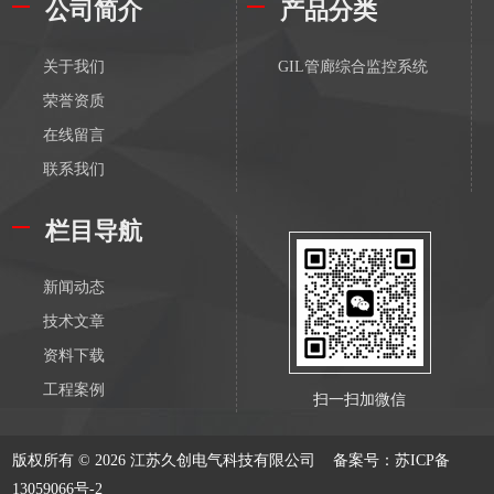
公司简介
产品分类
关于我们
GIL管廊综合监控系统
荣誉资质
在线留言
联系我们
栏目导航
新闻动态
技术文章
资料下载
工程案例
扫一扫加微信
版权所有 © 2026 江苏久创电气科技有限公司
备案号：苏ICP备
13059066号-2