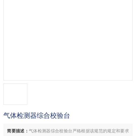
气体检测器综合校验台
简要描述：
气体检测器综合校验台严格根据该规范的规定和要求