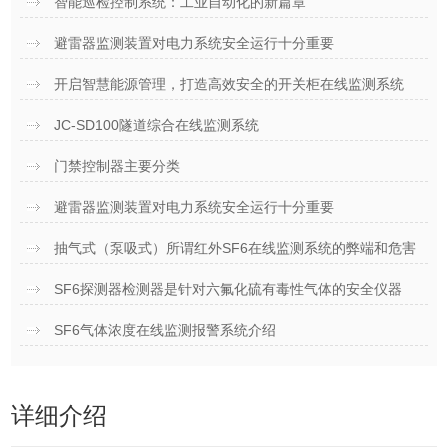
智能巡检控制系统：工业自动化的新篇章
避雷器监测装置对电力系统安全运行十分重要
开启智慧能源管理，打造高效安全的开关柜在线监测系统
JC-SD100隧道综合在线监测系统
门禁控制器主要分类
避雷器监测装置对电力系统安全运行十分重要
抽气式（泵吸式）所谓红外SF6在线监测系统的弊端和危害
SF6探测器检测器是针对六氟化硫有毒性气体的安全仪器
SF6气体浓度在线监测报警系统介绍
详细介绍