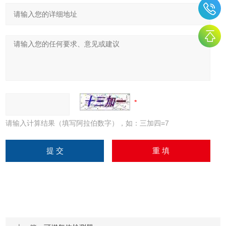
请输入计算结果（填写阿拉伯数字），如：三加四=7