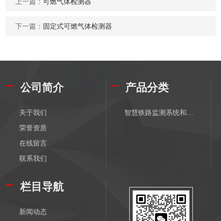
上一篇：
可燃气体检测器
下一篇：
固定式可燃气体检测器
公司简介
产品分类
关于我们
智慧铁路监测系统和方案
荣誉资质
在线留言
联系我们
栏目导航
新闻动态