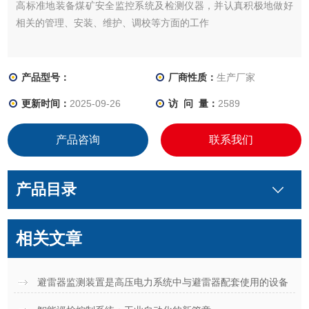
高标准地装备煤矿安全监控系统及检测仪器，并认真积极地做好
相关的管理、安装、维护、调校等方面的工作
产品型号：
厂商性质：
生产厂家
更新时间：
2025-09-26
访 问 量：
2589
产品咨询
联系我们
产品目录
相关文章
避雷器监测装置是高压电力系统中与避雷器配套使用的设备