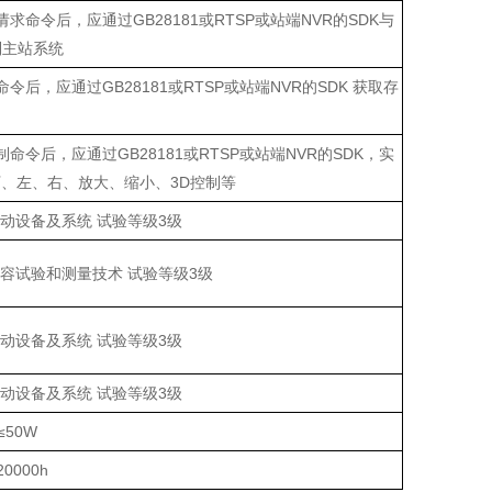
求命令后，应通过GB28181或RTSP或站端NVR的SDK与
到主站系统
令后，应通过GB28181或RTSP或站端NVR的SDK 获取存
命令后，应通过GB28181或RTSP或站端NVR的SDK，实
、左、右、放大、缩小、3D控制等
.1 远动设备及系统 试验等级3级
 电磁兼容试验和测量技术 试验等级3级
.1 远动设备及系统 试验等级3级
.1 远动设备及系统 试验等级3级
≤50W
20000
h