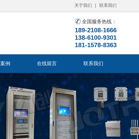
关于我们
|
联系我们
全国服务热线：
189-2108-1666
138-6100-9301
181-1578-8363
程案例
在线留言
联系我们