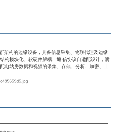
边端"架构的边缘设备，具备信息采集、物联代理及边缘
结构模块化、软硬件解耦、通 信协议自适配设计，满
现配电站房数据和视频的采集、存储、分析、加密、上