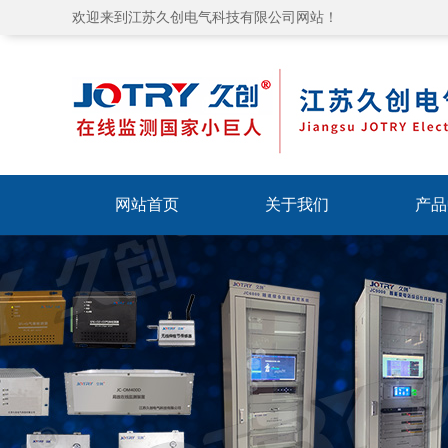
欢迎来到江苏久创电气科技有限公司网站！
网站首页
关于我们
产品