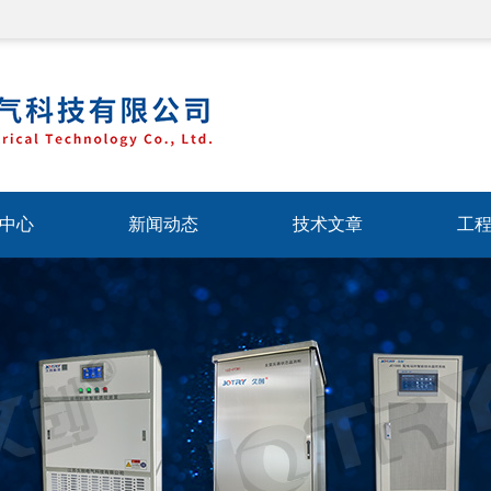
中心
新闻动态
技术文章
工