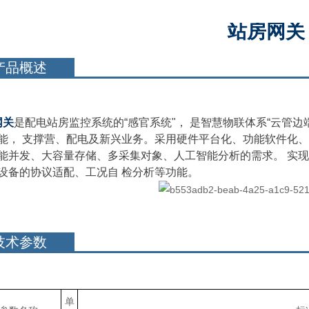
站房网关
产品概述
网关
是配电站房监控系统的“感官系统"， 是智慧物联体系“云管
能， 支撑营、配电及新兴业务。采用硬件平台化、功能软件化、
能并发、大容量存储、多采集对象、人工智能分析的需求。 实
设备的协议适配、工况自 检分析等功能。
技术参数
单