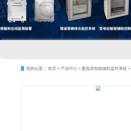
您的位置：
首页
>
产品中心
>
配电房智能辅助监控系统