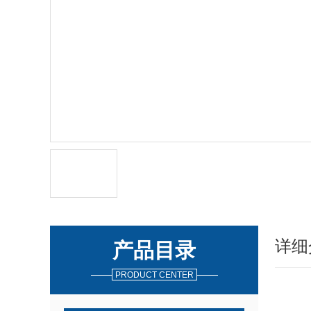
详细
产品目录
PRODUCT CENTER