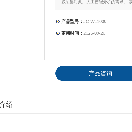
多采集对象、人工智能分析的需求。 
以及设备的协议适配、工况自 检分析
产品型号：
JC-WL1000
更新时间：
2025-09-26
产品咨询
介绍