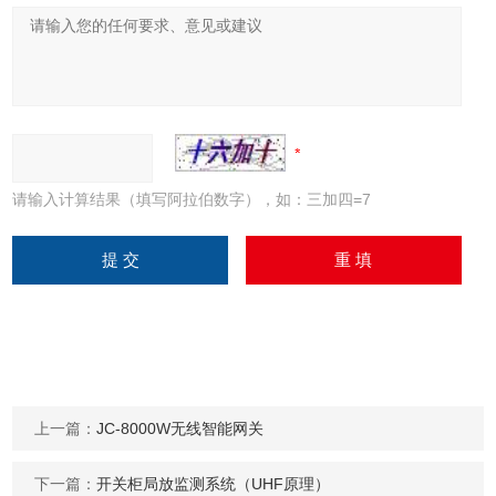
请输入计算结果（填写阿拉伯数字），如：三加四=7
上一篇：
JC-8000W无线智能网关
下一篇：
开关柜局放监测系统（UHF原理）