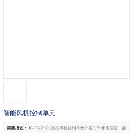
智能风机控制单元
简要描述：
JC-FJ-ZN01智能风机控制单元外观时尚使用便捷，能