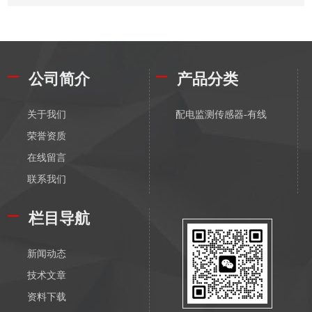
公司简介
产品分类
关于我们
配电监测传感器-有线
荣誉资质
在线留言
联系我们
栏目导航
新闻动态
技术文章
资料下载