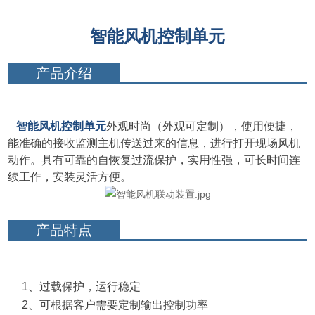
智能风机控制单元
产品介绍
智能风机控制单元
外观
时尚（外观可定制），使用便捷，
能准确的接收监测主机传送过来的信息，进行打开现场风机
动作。具有可靠的自恢复过流保护，实用性强，可长时间连
续工作，安装灵活方便。
产品特点
1、过载保护，运行稳定
2、可根据客户需要定制输出控制功率