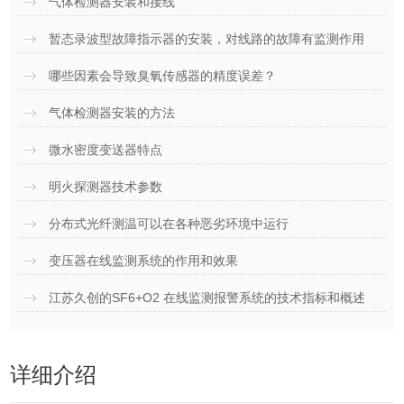
气体检测器安装和接线
暂态录波型故障指示器的安装，对线路的故障有监测作用
哪些因素会导致臭氧传感器的精度误差？
气体检测器安装的方法
微水密度变送器特点
明火探测器技术参数
分布式光纤测温可以在各种恶劣环境中运行
变压器在线监测系统的作用和效果
江苏久创的SF6+O2 在线监测报警系统的技术指标和概述
详细介绍