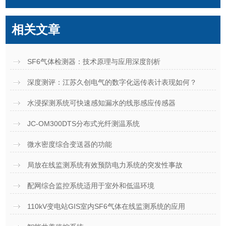
相关文章
SF6气体检测器：技术原理与应用深度剖析
深度测评：江苏久创电气的数字化远传表计表现如何？
水浸探测系统可快速感知漏水的线形感应传感器
JC-OM300DTS分布式光纤测温系统
微水密度综合变送器的功能
局放在线监测系统有效预防电力系统的突发性事故
配网综合监控系统适用于室外和低温环境
110kV变电站GIS室内SF6气体在线监测系统的应用