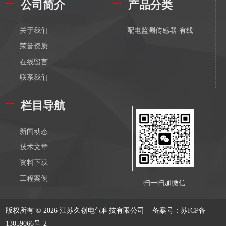
公司简介
产品分类
关于我们
配电监测传感器-有线
荣誉资质
在线留言
联系我们
栏目导航
新闻动态
技术文章
资料下载
工程案例
扫一扫加微信
版权所有 © 2026 江苏久创电气科技有限公司
备案号：苏ICP备
13059066号-2