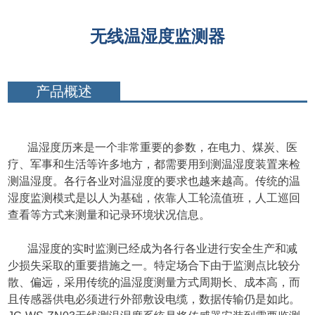
无线温湿度监测器
产品概述
温湿度历来是一个非常重要的参数，在电力、煤炭、医
疗、军事和生活等许多地方，都需要用到测温湿度装置来检
测温湿度。
各行各业对温湿度的要求也越来越高。传统的温
湿度监测模式是以人为基础，依靠人工轮流值班，人工巡回
查看等方式来测量和记录环境状况信息。
温湿度的实时监测已经成为各行各业进行安全生产和减
少损失采取的重要措施之一。特定场合下由于监测点比较分
散、偏远，采用传统的温湿度测量方式周期长、成本高，而
且传感器供电必须进行外部敷设电缆，数据传输仍是如此。