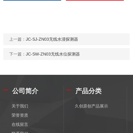
上一篇：
JC-SJ-ZN03无线水浸探测器
下一篇：
JC-SW-ZN03无线水位探测器
公司简介
产品分类
关于我们
久创原创产品展示
荣誉资质
在线留言