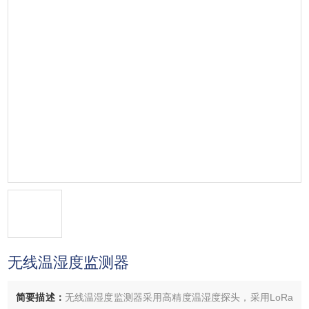
无线温湿度监测器
简要描述：
无线温湿度监测器采用高精度温湿度探头，采用LoRa