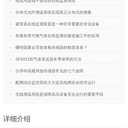
电缆沟及端子箱综合在线监测系统
分布式光纤测温系统实现真正分布式的测量
避雷器在线监测装置是一种非常重要的专业设备
有毒有害可燃气体在线监测在隧道施工中的应用
哪些因素会导致臭氧传感器的精度误差？
SF6/O2双气体变送器冬季保养的方法
分享特高频局放传感器常见的七个故障
配网综合监控系统大大提高电网安全经济运行
无线测温系统是保障高压设备安全运行的重要手段
详细介绍