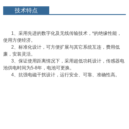
技术特点
1、采用先进的数字化及无线传输技术，*的绝缘性能，
使用方便经济。
2、标准化设计，可方便扩展与其它系统互连，费用低
廉，安装灵活。
3、保证使用距离情况下，采用超低功耗设计，传感器电
池供电时间为5-8年，电池可更换。
4、抗强电磁干扰设计，运行安全、可靠、准确性高。