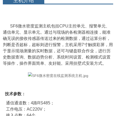
主机介绍
SF6微水密度监测主机包括CPU主控单元、报警单元、
通信单元、显示单元。通过与现场的各检测器相连接，能准
确无误的接收传感器传送过来的检测数据，通过运算分析，
判断是否超标，超标则进行报警，主机采用7寸触摸彩屏，用
于显示现场测量的实时数据，还可与键盘联合作业，进行历
史数据查询、数据趋势分析、系统时间设置、检测模式设置
等操作，操作界面简单、友好能。采用挂壁式安装方式。
技术参数：
通信通道数：4路RS485；
工作电压：AC220V；
接入点数：64个