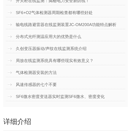
开关柜在线监测：揭秘电力安全新防线！
SF6+O2气体检测器周期检查都有哪些好处
输电线路避雷器在线监测装置JC-OM200A功能特点解析
分布式光纤测温应用大的优势是什么
久创变压器振动/声纹在线监测系统介绍
局放在线监测系统具有哪些现实有效意义？
气体检测器安装的方法
风速传感器的七个不要
SF6微水密度变送器实时监测SF6微水、密度变化
详细介绍