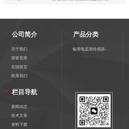
公司简介
产品分类
关于我们
输变电监测传感器-有线
荣誉资质
在线留言
联系我们
栏目导航
新闻动态
技术文章
资料下载