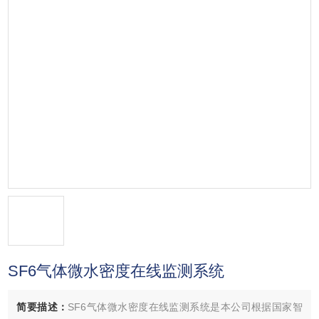
SF6气体微水密度在线监测系统
简要描述：
SF6气体微水密度在线监测系统是本公司根据国家智