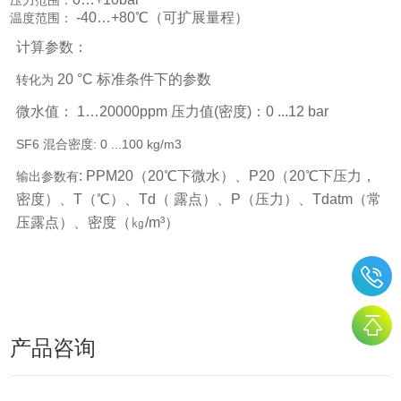
-40…+80℃（可扩展量程）
温度范围：
计算参数：
20 °C 标准条件下的参数
转化为
微水值：
1…20000ppm 压力值(密度)：0 ...12 bar
SF6 混合密度:
0 ...100 kg/m3
: PPM20（20℃下微水）、P20（20℃下压力，
输出参数有
密度）、T（℃）、Td（ 露点）、P（压力）、Tdatm（常
压露点）、密度（㎏/m³）
产品咨询