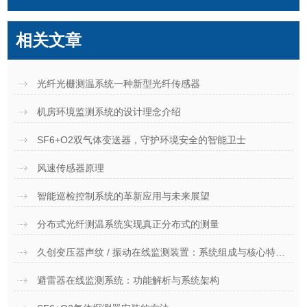
相关文章
光纤光栅测温系统一种新型光纤传感器
机房环境监测系统的设计理念介绍
SF6+O2双气体变送器，守护环境安全的智能卫士
风速传感器原理
智能巡检控制系统的革新应用与未来展望
分布式光纤测温系统实现真正分布式的测量
久创变压器声纹 / 振动在线监测装置：系统组成与核心特点解析
避雷器在线监测系统：功能解析与系统架构