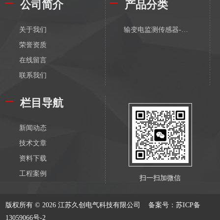
公司简介
产品分类
关于我们
输变电监测传感器-有线
荣誉资质
在线留言
联系我们
栏目导航
新闻动态
技术文章
资料下载
工程案例
扫一扫加微信
版权所有 © 2026 江苏久创电气科技有限公司
备案号：苏ICP备
13059066号-2