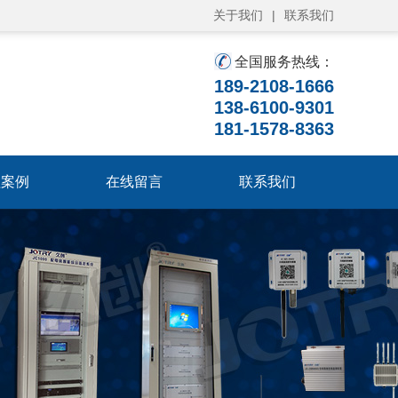
关于我们
|
联系我们
全国服务热线：
189-2108-1666
138-6100-9301
181-1578-8363
程案例
在线留言
联系我们