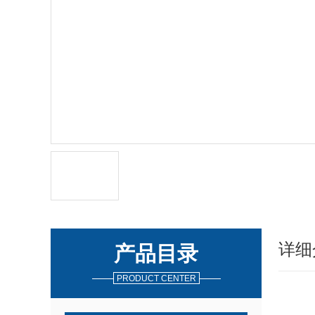
详细
产品目录
PRODUCT CENTER