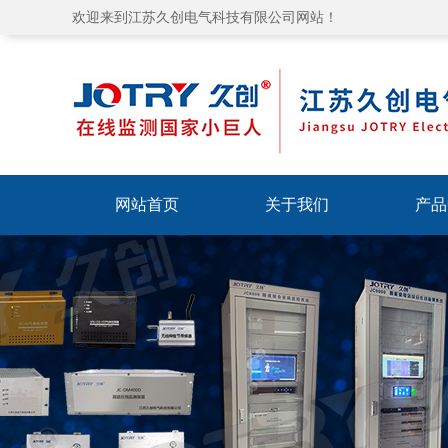
欢迎来到江苏久创电气科技有限公司网站！
网站首页
关于我们
产品