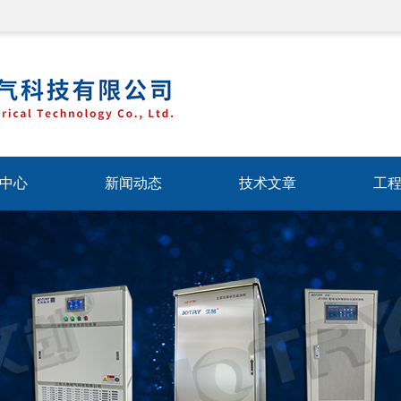
中心
新闻动态
技术文章
工