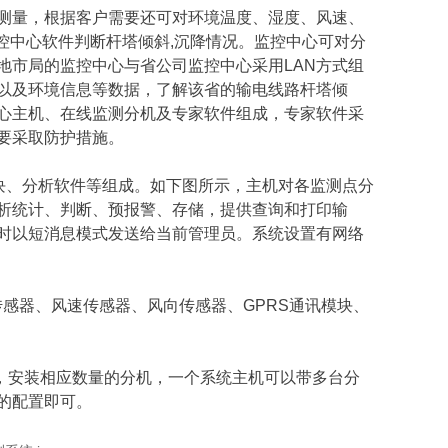
测量，根据客户需要还可对环境温度、湿度、风速、
控中心软件判断杆塔倾斜,沉降情况。监控中心可对分
地市局的监控中心与省公司监控中心采用LAN方式组
以及环境信息等数据，了解该省的输电线路杆塔倾
心主机、在线监测分机及专家软件组成，专家软件采
要采取防护措施。
块、分析软件等组成。如下图所示，主机对各监测点分
析统计、判断、预报警、存储，提供查询和打印输
时以短消息模式发送给当前管理员。系统设置有网络
传感器、风速传感器、风向传感器、GPRS通讯模块、
，安装相应数量的分机，一个系统主机可以带多台分
的配置即可。