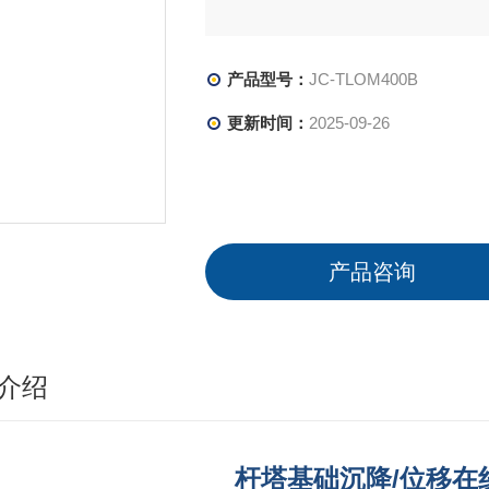
产品型号：
JC-TLOM400B
更新时间：
2025-09-26
产品咨询
介绍
杆塔基础沉降/位移在