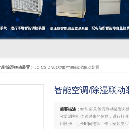
调/除湿联动装置
> JC-CS-ZN01智能空调/除湿联动装置
智能空调/除湿联动
简要描述：
智能空调/除湿联动装置外
收监测主机传送过来的信息，进行打开
用性强，可长时间连续工作，安装灵活