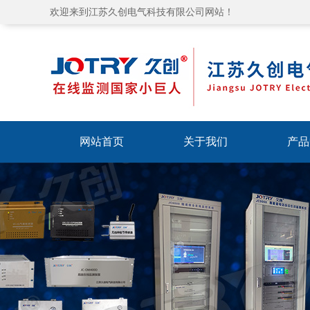
欢迎来到江苏久创电气科技有限公司网站！
网站首页
关于我们
产品