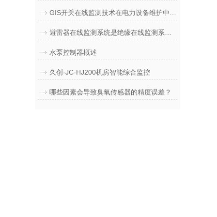
GIS开关在线监测技术在电力设备维护中的作用探究
避雷器在线监测系统是绝缘在线监测系统的一部分
水泵控制器概述
久创-JC-HJ200机房智能综合监控
哪些因素会导致臭氧传感器的精度误差？