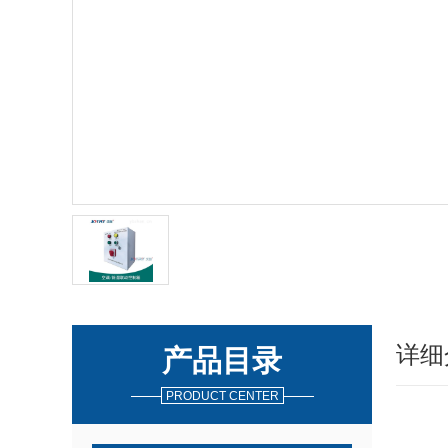
详细
产品目录
PRODUCT CENTER