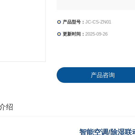
产品型号：
JC-CS-ZN01
更新时间：
2025-09-26
产品咨询
介绍
智能空调/除湿联