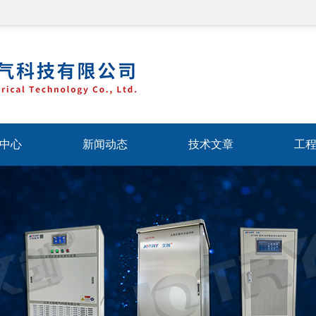
中心
新闻动态
技术文章
工