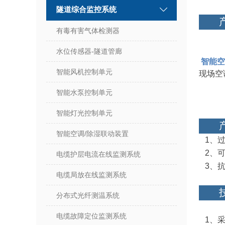
隧道综合监控系统
有毒有害气体检测器
水位传感器-隧道管廊
智能空
智能风机控制单元
现场空
智能水泵控制单元
智能灯光控制单元
智能空调/除湿联动装置
1、过
2、可
电缆护层电流在线监测系统
3、抗
电缆局放在线监测系统
分布式光纤测温系统
电缆故障定位监测系统
1、采用