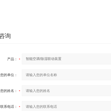
咨询
产品：
您的单位：
您的姓名：
联系电话：