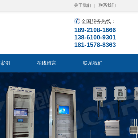
关于我们
|
联系我们
全国服务热线：
189-2108-1666
138-6100-9301
181-1578-8363
程案例
在线留言
联系我们