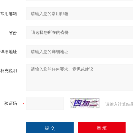
常用邮箱：
省份：
详细地址：
补充说明：
验证码：
请输入计算结