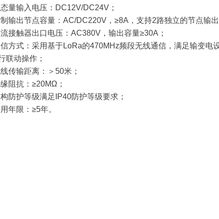
态量输入电压：DC12V/DC24V；
制输出节点容量：AC/DC220V，≥8A，支持2路独立的节点输
流接触器出口电压：AC380V，输出容量≥30A；
信方式：采用基于LoRa的470MHz频段无线通信，满足输变
行联动操作；
线传输距离：＞50米；
缘阻抗：≥20MΩ；
构防护等级满足IP40防护等级要求；
用年限：≥5年。
一一一一一一一一一一一一一一一一一一一一一一一
一一一一一一一一一一一一一一一一一一一一一一一
------------------------------------------------------------------------------------------
----------------------------
--------------------------------------
------------------------