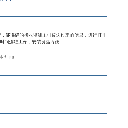
捷，能准确的接收监测主机传送过来的信息，进行打开
长时间连续工作，安装灵活方便。