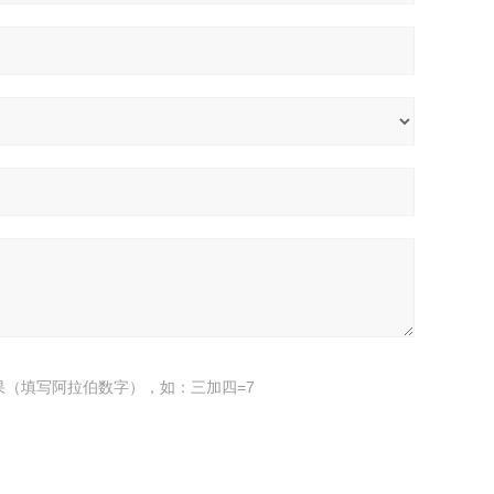
果（填写阿拉伯数字），如：三加四=7