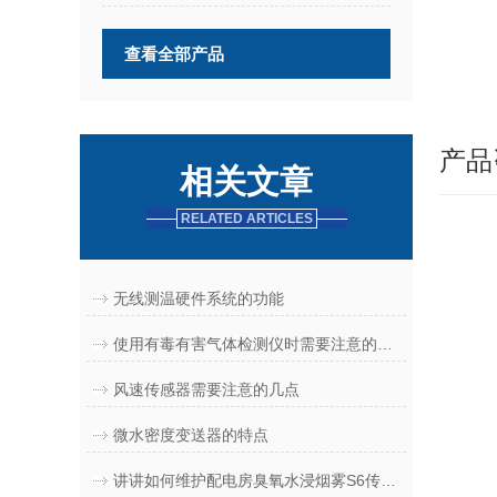
查看全部产品
产品
相关文章
RELATED ARTICLES
无线测温硬件系统的功能
使用有毒有害气体检测仪时需要注意的问题
风速传感器需要注意的几点
微水密度变送器的特点
讲讲如何维护配电房臭氧水浸烟雾S6传感器?