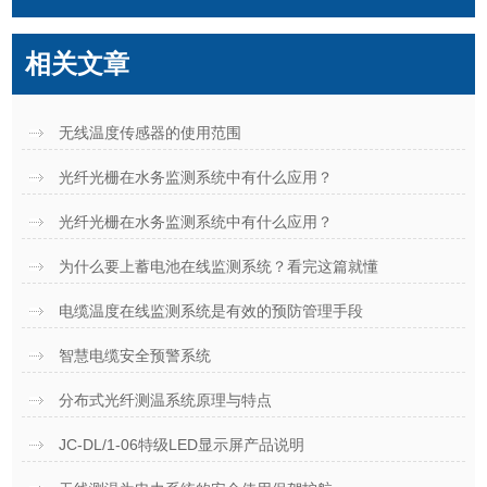
相关文章
无线温度传感器的使用范围
光纤光栅在水务监测系统中有什么应用？
光纤光栅在水务监测系统中有什么应用？
为什么要上蓄电池在线监测系统？看完这篇就懂
电缆温度在线监测系统是有效的预防管理手段
智慧电缆安全预警系统
分布式光纤测温系统原理与特点
JC-DL/1-06特级LED显示屏产品说明