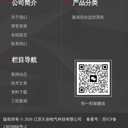
公司简介
产品分类
关于我们
隧道综合监控系统
荣誉资质
在线留言
联系我们
栏目导航
新闻动态
技术文章
资料下载
工程案例
扫一扫加微信
版权所有 © 2026 江苏久创电气科技有限公司
备案号：苏ICP备
13059066号-2