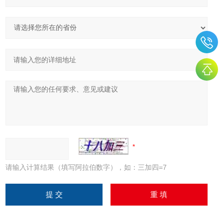
请输入计算结果（填写阿拉伯数字），如：三加四=7