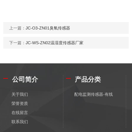
上一篇：
JC-O3-ZN01臭氧传感器
下一篇：
JC-WS-ZN02温湿度传感器厂家
公司简介
产品分类
关于我们
配电监测传感器-有线
荣誉资质
在线留言
联系我们