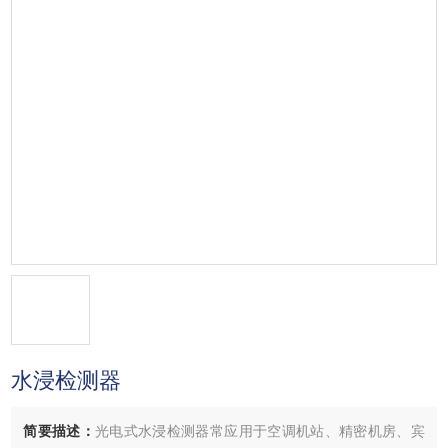
水浸检测器
简要描述：
光电式水浸检测器常应用于空调机站、精密机房、宾