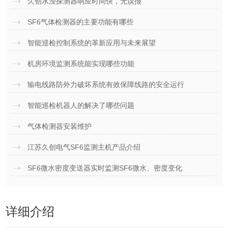
久创水浸探测器响应时间快，无误报
SF6气体检测器的主要功能有哪些
智能巡检控制系统的革新应用与未来展望
机房环境监测系统能实现哪些功能
输电线路防外力破坏系统有效保障线路的安全运行
智能巡检机器人的解决了哪些问题
气体检测器安装维护
江苏久创电气SF6监测主机产品介绍
SF6微水密度变送器实时监测SF6微水、密度变化
详细介绍