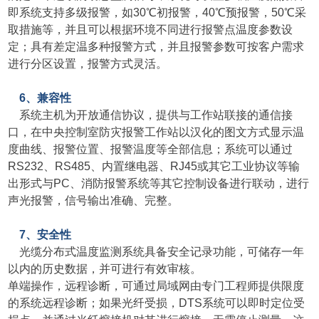
即系统支持多级报警，如30℃初报警，40℃预报警，50℃采
取措施等，并且可以根据环境不同进行报警点温度参数设
定；具有差定温多种报警方式，并且报警参数可按客户需求
进行分区设置，报警方式灵活。
6、兼容性
系统主机为开放通信协议，提供与工作站联接的通信接
口，在中央控制室防灾报警工作站以汉化的图文方式显示温
度曲线、报警位置、报警温度等全部信息；系统可以通过
RS232、RS485、内置继电器、RJ45或其它工业协议等输
出形式与PC、消防报警系统等其它控制设备进行联动，进行
声光报警，信号输出准确、完整。
7、安全性
光缆分布式温度监测系统具备安全记录功能，可储存一年
以内的历史数据，并可进行有效审核。
单端操作，远程诊断，可通过局域网由专门工程师提供限度
的系统远程诊断；如果光纤受损，DTS系统可以即时定位受