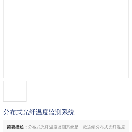
分布式光纤温度监测系统
简要描述：
分布式光纤温度监测系统是一款连续分布式光纤温度