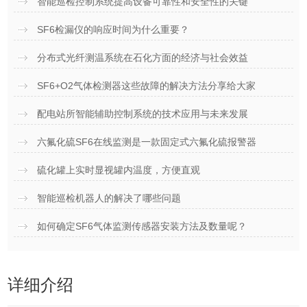
智能巡检控制系统提高设备可靠性和安全性的关键
SF6检漏仪的响应时间为什么重要？
分布式光纤测温系统在石化方面的经济与社会效益
SF6+O2气体检测器这些故障的解决方法分享给大家
配电站所智能辅助控制系统的技术应用与未来发展
六氟化硫SF6在线监测是一款固定式六氟化硫报警器
硫化罐上实时显视罐内温度，方便直观
智能巡检机器人的解决了哪些问题
如何确定SF6气体监测传感器安装方法及数量呢？
详细介绍