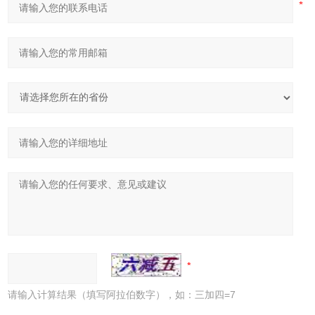
请输入计算结果（填写阿拉伯数字），如：三加四=7