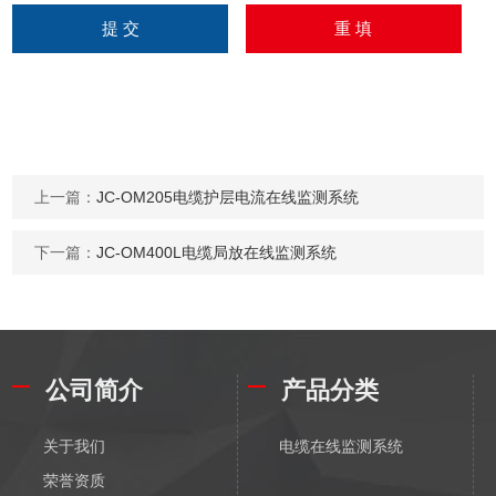
上一篇：
JC-OM205电缆护层电流在线监测系统
下一篇：
JC-OM400L电缆局放在线监测系统
公司简介
产品分类
关于我们
电缆在线监测系统
荣誉资质