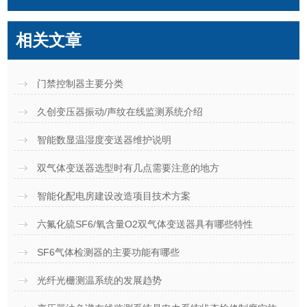
相关文章
门禁控制器主要分类
久创变压器振动/声纹在线监测系统介绍
智能数显温湿度变送器维护说明
双气体变送器选型时有几点需要注意的地方
智能化配电房建设改造项目技术方案
六氟化硫SF6/氧含量O2双气体变送器具有哪些特性
SF6气体检测器的主要功能有哪些
光纤光栅测温系统的发展趋势