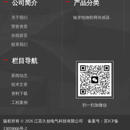
公司简介
产品分类
关于我们
输变电物联网传感器-无线
荣誉资质
在线留言
联系我们
栏目导航
新闻动态
技术文章
资料下载
工程案例
扫一扫加微信
版权所有 © 2026 江苏久创电气科技有限公司
备案号：苏ICP备
13059066号-2