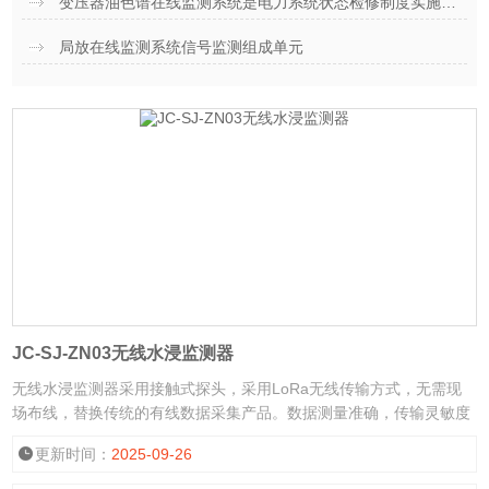
变压器油色谱在线监测系统是电力系统状态检修制度实施的有力保障
局放在线监测系统信号监测组成单元
JC-SJ-ZN03无线水浸监测器
无线水浸监测器采用接触式探头，采用LoRa无线传输方式，无需现
场布线，替换传统的有线数据采集产品。数据测量准确，传输灵敏度
高，误码率低，安装简单，成本低，使用寿命长。
更新时间：
2025-09-26