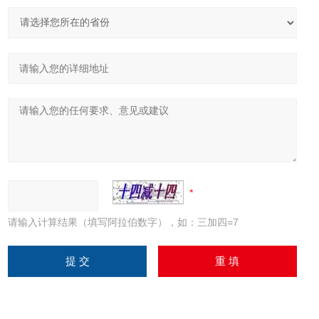
请输入计算结果（填写阿拉伯数字），如：三加四=7