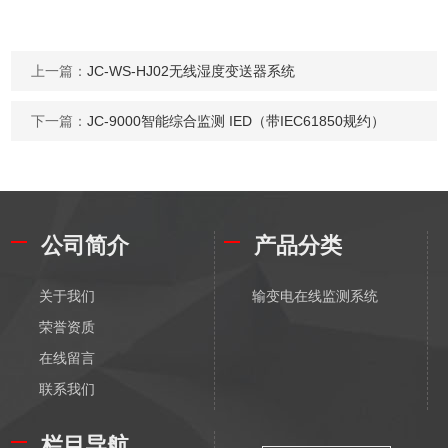
上一篇：
JC-WS-HJ02无线湿度变送器系统
下一篇：
JC-9000智能综合监测 IED（带IEC61850规约）
公司简介
产品分类
关于我们
输变电在线监测系统
荣誉资质
在线留言
联系我们
栏目导航