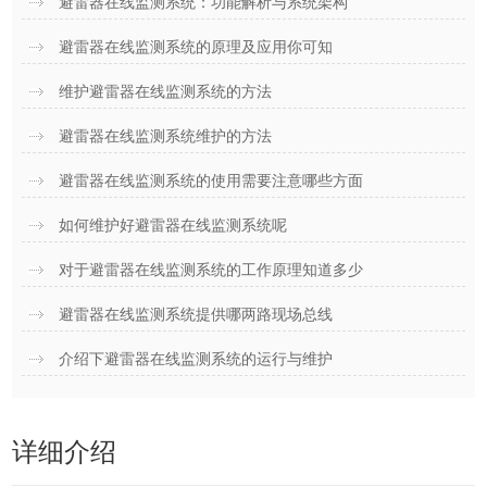
避雷器在线监测系统：功能解析与系统架构
避雷器在线监测系统的原理及应用你可知
维护避雷器在线监测系统的方法
避雷器在线监测系统维护的方法
避雷器在线监测系统的使用需要注意哪些方面
如何维护好避雷器在线监测系统呢
对于避雷器在线监测系统的工作原理知道多少
避雷器在线监测系统提供哪两路现场总线
介绍下避雷器在线监测系统的运行与维护
详细介绍