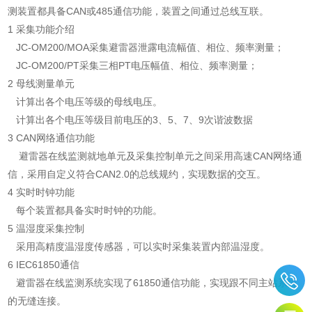
测装置都具备CAN或485通信功能，装置之间通过总线互联。
1 采集功能介绍
JC-OM200/MOA采集避雷器泄露电流幅值、相位、频率测量；
JC-OM200/PT采集三相PT电压幅值、相位、频率测量；
2 母线测量单元
计算出各个电压等级的母线电压。
计算出各个电压等级目前电压的3、5、7、9次谐波数据
3 CAN网络通信功能
避雷器在线监测就地单元及采集控制单元之间采用高速CAN网络通
信，采用自定义符合CAN2.0的总线规约，实现数据的交互。
4 实时时钟功能
每个装置都具备实时时钟的功能。
5 温湿度采集控制
采用高精度温湿度传感器，可以实时采集装置内部温湿度。
6 IEC61850通信
避雷器在线监测系统实现了61850通信功能，实现跟不同主站系统
的无缝连接。