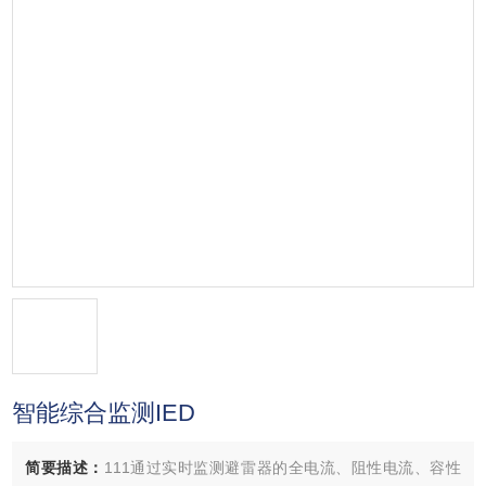
智能综合监测IED
简要描述：
111通过实时监测避雷器的全电流、阻性电流、容性