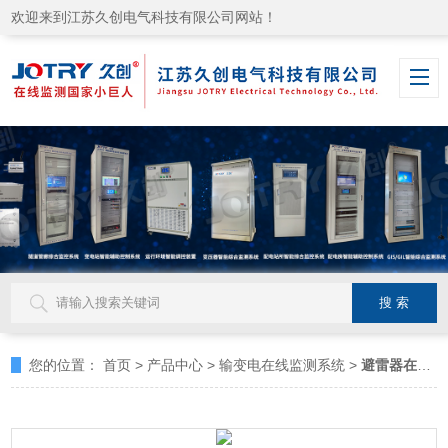
欢迎来到江苏久创电气科技有限公司网站！
您的位置：
首页
>
产品中心
>
输变电在线监测系统
>
避雷器在线监测系统