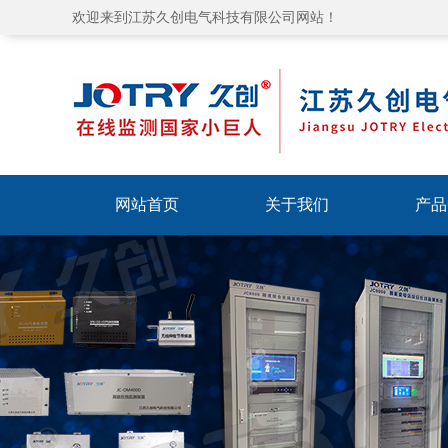
欢迎来到江苏久创电气科技有限公司网站！
网站首页
关于我们
产品