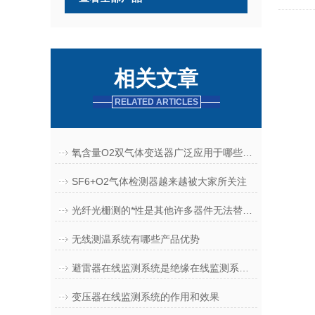
相关文章
RELATED ARTICLES
氧含量O2双气体变送器广泛应用于哪些行业
SF6+O2气体检测器越来越被大家所关注
光纤光栅测的*性是其他许多器件无法替代的
无线测温系统有哪些产品优势
避雷器在线监测系统是绝缘在线监测系统的一部分
变压器在线监测系统的作用和效果