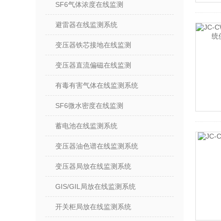
SF6气体浓度在线监测
避雷器在线监测系统
变压器铁芯接地在线监测
变压器直流偏磁在线监测
有毒有害气体在线监测系统
SF6微水密度在线监测
蓄电池在线监测系统
变压器油色谱在线监测系统
变压器局放在线监测系统
GIS/GIL局放在线监测系统
开关柜局放在线监测系统