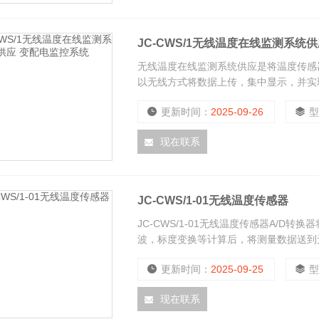
JC-CWS/1无线温度在线监测系统
无线温度在线监测系统供应是将温度传感
以无线方式将数据上传，集中显示，并实
备温度运行状态，系统发现设备温度异常
更新时间：
2025-09-26
现在联系
JC-CWS/1-01无线温度传感器
JC-CWS/1-01无线温度传感器A/D
波，标度变换等计算后，将测量数据送到
去。
更新时间：
2025-09-25
现在联系