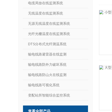
电缆局放在线监测系统
无线温度在线监测系统
无源无线温度在线监测系统
光纤光栅温度在线监测系统
DTS分布式光纤测温系统
输电线路避雷器在线监测
输电线路防外力破坏系统
输电线路防山火在线监测
输电线路可视化系统
变配站所智能综合监控系统
查看全部产品