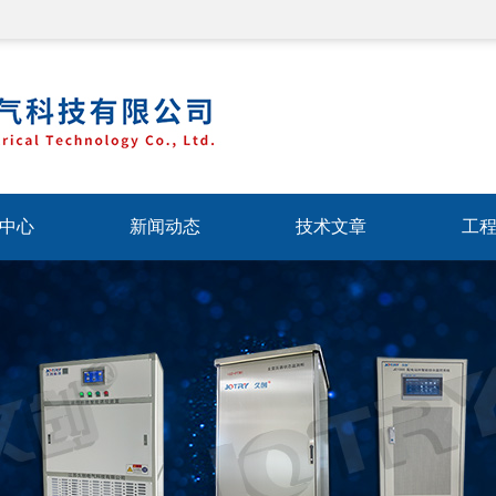
中心
新闻动态
技术文章
工