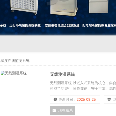
线温度在线监测系统
无线测温系统
无线测温系统 以嵌入式系统为核心，集
构成了功能*、操作简便、安全可靠、高
更新时间：
2025-09-25
现在联系