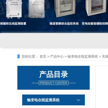
您的位置：
首页
>
产品中心
>
输变电在线监测系统
>
无
产品目录
PRODUCT CENTER
输变电在线监测系统