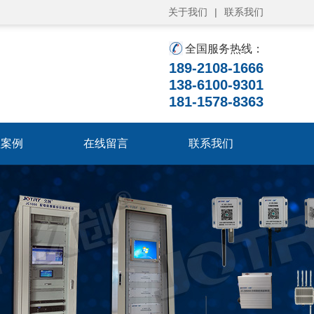
关于我们
|
联系我们
全国服务热线：
189-2108-1666
138-6100-9301
181-1578-8363
程案例
在线留言
联系我们