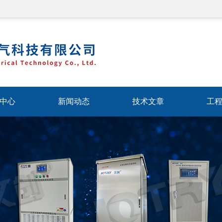
中心
新闻动态
技术文章
工