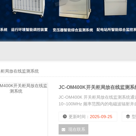
关柜局放在线监测系统
JC-OM400K开关柜局放在线监测系
JC-OM400K 开关柜局放在线监测系
10~100MHz 频率范围内的电磁波
部放电脉冲簇计数方式显示。
更新时间：
2025-09-25
现在联系