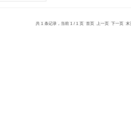
共 1 条记录，当前 1 / 1 页 首页 上一页 下一页 