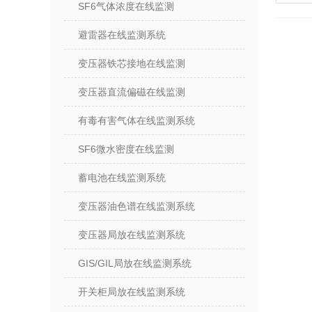
SF6气体浓度在线监测
避雷器在线监测系统
变压器铁芯接地在线监测
变压器直流偏磁在线监测
有毒有害气体在线监测系统
SF6微水密度在线监测
蓄电池在线监测系统
变压器油色谱在线监测系统
变压器局放在线监测系统
GIS/GIL局放在线监测系统
开关柜局放在线监测系统