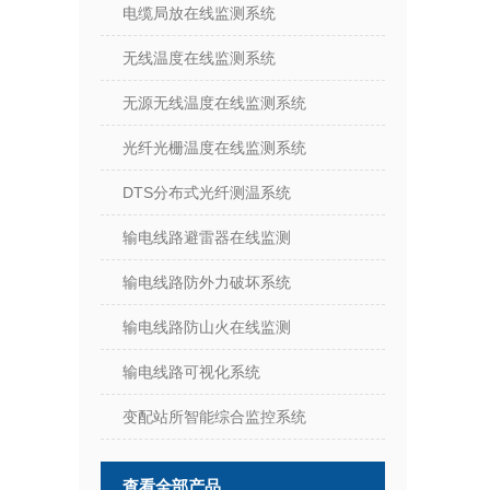
电缆局放在线监测系统
无线温度在线监测系统
无源无线温度在线监测系统
光纤光栅温度在线监测系统
DTS分布式光纤测温系统
输电线路避雷器在线监测
输电线路防外力破坏系统
输电线路防山火在线监测
输电线路可视化系统
变配站所智能综合监控系统
查看全部产品