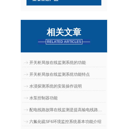
相关文章
RELATED ARTICLES
开关柜局放在线监测系统的功能
开关柜局放在线监测系统功能特点
水浸探测系统的安装操作说明
水泵控制器功能
配电线路故障在线监测是提高输电线路运行安全的有效方法
六氟化硫SF6环境监控系统基本功能介绍