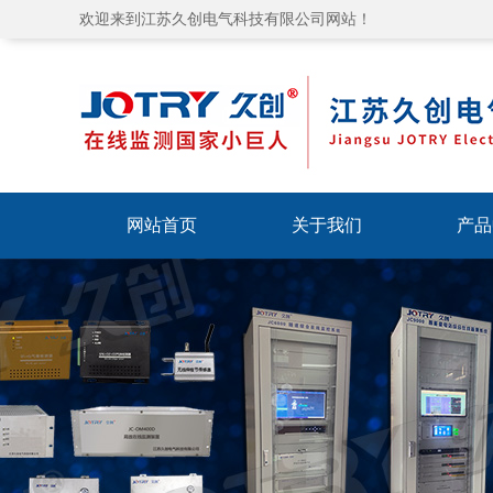
欢迎来到江苏久创电气科技有限公司网站！
网站首页
关于我们
产品