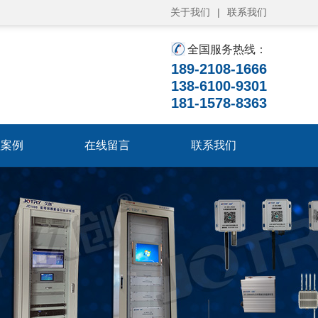
关于我们
|
联系我们
全国服务热线：
189-2108-1666
138-6100-9301
181-1578-8363
程案例
在线留言
联系我们