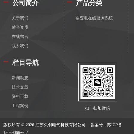
公司简介
产品分类
关于我们
输变电在线监测系统
荣誉资质
在线留言
联系我们
栏目导航
新闻动态
技术文章
资料下载
工程案例
扫一扫加微信
版权所有 © 2026 江苏久创电气科技有限公司
备案号：苏ICP备
13059066号-2