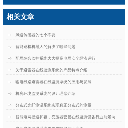
相关文章
风速传感器的七个不要
智能巡检机器人的解决了哪些问题
配网综合监控系统大大提高电网安全经济运行
关于避雷器在线监测系统的产品特点介绍
输电线路避雷器在线监测系统的应用与发展
机房环境监测系统的设计理念介绍
分布式光纤测温系统实现真正分布式的测量
智能电网提速扩容，变压器套管在线监测设备行业前景向好，本土优质厂商盘点