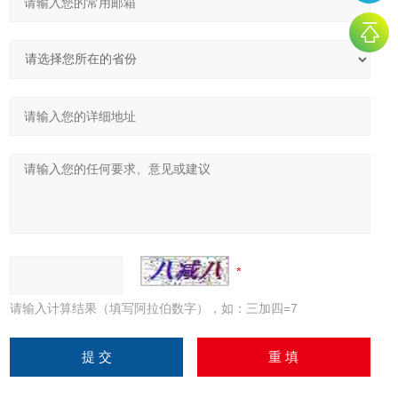
请输入计算结果（填写阿拉伯数字），如：三加四=7