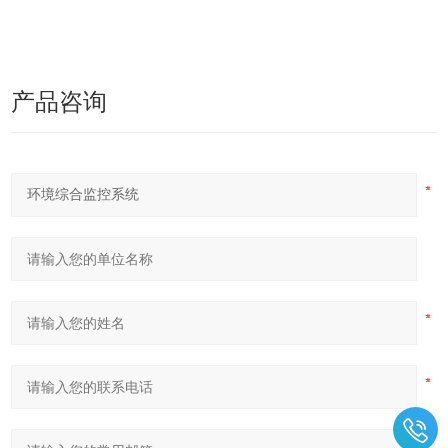
系 统
产品咨询