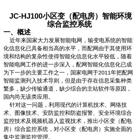
JC-HJ100
小区变（配电房）智能环境
综合监控系统
一、概述
近年来国家大力发展智能电网，输变电系统的智能
化信息化已具备相当高的水平，而配网由于其使用环
境和结构的复杂性使得智能化信息化水平较低，随着
智能电网工作的进一步深入，配网智能化信息化已成
为下一步的主要工作之一，国家电网于2011年把配网
智能监测列入技术导则，但是由于存在信息采集种类
繁多，缺少传输通道，缺少综合的主站软件等原因，
国内尚无该类应用。
针对这一问题，利用现代的计算机技术、网络技
术、图像技术、安防监控和防盗报警、安全环境综合
监控技术及视频机器人监视技术，推出小区变（配电
房）综合监控系统，对小区变（配电房）实施全面的
集中监测监控管理。