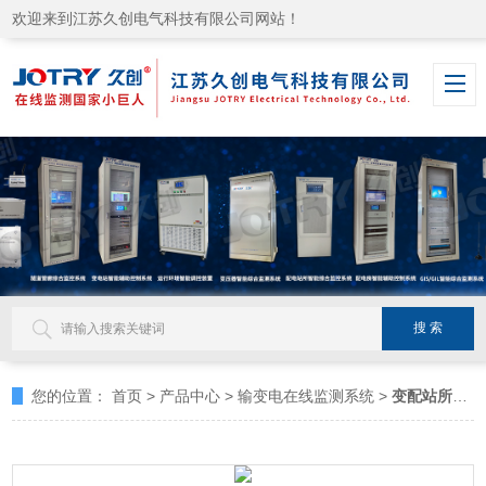
欢迎来到江苏久创电气科技有限公司网站！
您的位置：
首页
>
产品中心
>
输变电在线监测系统
>
变配站所智能综合监控系统