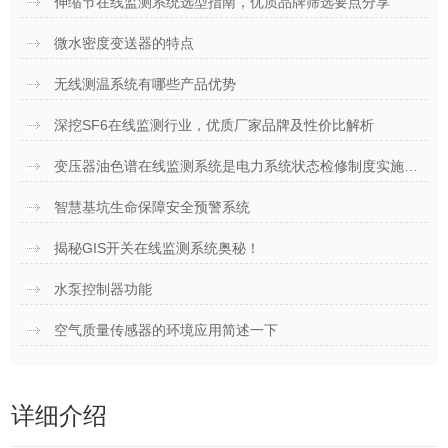
伸缩节在线监测系统选型指南，优质品牌筛选要点分享
微水密度变送器的特点
无线测温系统有哪些产品优势
深挖SF6在线监测行业，优质厂家品牌及性价比解析
变压器油色谱在线监测系统是电力系统状态检修制度实施的有力保障
智慧基坑生命保障安全预警系统
揭秘GIS开关在线监测系统奥秘！
水泵控制器功能
空气质量传感器的环境应用简述一下
详细介绍