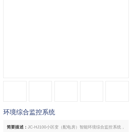
环境综合监控系统
简要描述：
JC-HJ100小区变（配电房）智能环境综合监控系统，