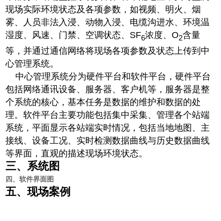
现场实际环境状态及各项参数，如视频、明火、烟
雾、人员非法入浸、动物入浸、电缆沟进水、环境温
湿度、风速、门禁、空调状态、SF
浓度、O
含量
6
2
等，并通过通信网络将现场各项参数及状态上传到中
心管理系统。
中心管理系统分为硬件平台和软件平台，硬件平台
包括网络通讯设备、服务器、客户机等，服务器是整
个系统的核心，基本任务是数据的维护和数据的处
理。软件平台主要功能包括集中采集、管理各个站端
系统，平面显示各站端实时情况，包括当地地图、主
接线、设备工况、实时检测数据曲线与历史数据曲线
等界面，直观的描述现场环境状态。
三、系统图
四、软件界面图
五、现场案例