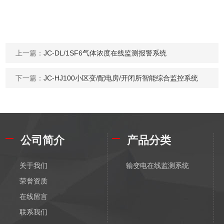
上一篇：
JC-DL/1SF6气体浓度在线监测报警系统
下一篇：
JC-HJ100小区变/配电房/开闭所智能综合监控系统
公司简介
产品分类
关于我们
输变电在线监测系统
荣誉资质
在线留言
联系我们