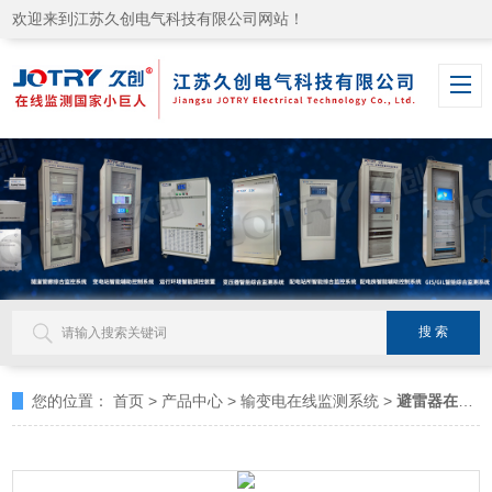
欢迎来到江苏久创电气科技有限公司网站！
您的位置：
首页
>
产品中心
>
输变电在线监测系统
>
避雷器在线监测系统