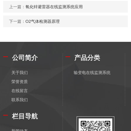
上一篇：
氧化锌避雷器在线监测系统应用
下一篇：
O2气体检测器原理
公司简介
产品分类
关于我们
输变电在线监测系统
荣誉资质
在线留言
联系我们
栏目导航