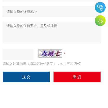
请输入计算结果（填写阿拉伯数字），如：三加四=7