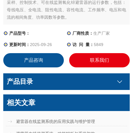
采样、控制技术、可在线监测氧化锌避雷器的运行参数，包括：
母线电压、全电流、阻性电流、容性电流、工作频率、电压和电
流的相间角度、功率因数等参数。
产品型号：
厂商性质：
生产厂家
更新时间：
2025-09-26
访 问 量：
5849
产品咨询
联系我们
产品目录
相关文章
避雷器在线监测系统的应用实践与维护管理