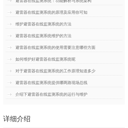
避雷器在线监测系统：功能解析与系统架构
避雷器在线监测系统的原理及应用你可知
维护避雷器在线监测系统的方法
避雷器在线监测系统维护的方法
避雷器在线监测系统的使用需要注意哪些方面
如何维护好避雷器在线监测系统呢
对于避雷器在线监测系统的工作原理知道多少
避雷器在线监测系统提供哪两路现场总线
介绍下避雷器在线监测系统的运行与维护
详细介绍