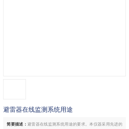
避雷器在线监测系统用途
简要描述：
避雷器在线监测系统用途的要求。本仪器采用先进的