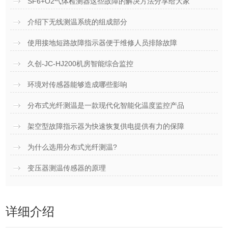
SF6+O2气体检测器这些故障的解决方法分享给大家
介绍下无线测温系统的组成部分
使用接地短路故障指示器便于维修人员排除故障
久创-JC-HJ200机房智能综合监控
环境对传感器能够造成哪些影响
分布式光纤测温是一款现代化智能化温度监控产品
架空型故障指示器为快速恢复供电提供有力的保障
为什么选用分布式光纤测温?
变压器测温传感器的原理
详细介绍