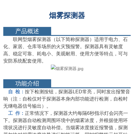
烟雾探测器
产品概述
联网型烟雾探测器（以下简称探测器）适用于电力、石
化、家居、仓库等场所的火灾预报警。探测器具有灵敏度
高、稳定可靠、耗电小、美观耐用、使用方便等特点，可与
安防系统配套使用。
功能介绍
自 检：
按下检测按钮，探测器LED常亮，同时发出报警音
响（注：自检仅对于探测器本身内部功能进行检测，自检时
无继电器信号输出）。
工 作：
正常情况下，探测器大约每隔6秒指示灯会闪亮一
下。探测器自动检测周围环境中的烟雾浓度，并根据使用环
境状况进行灵敏度自动补偿。当烟雾浓度接近报警值，探测