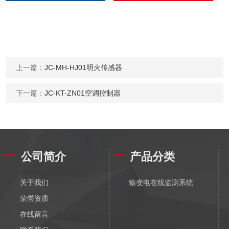
上一篇：
JC-MH-HJ01明火传感器
下一篇：
JC-KT-ZN01空调控制器
公司简介
产品分类
关于我们
输变电在线监测系统
荣誉资质
在线留言