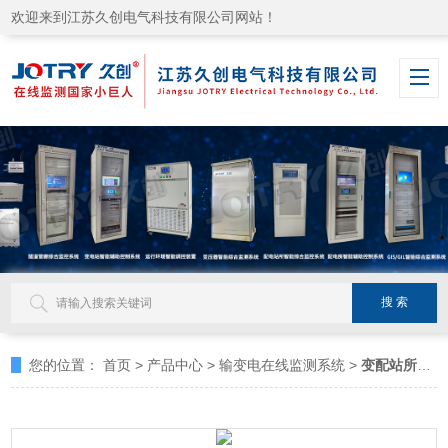
欢迎来到江苏久创电气科技有限公司网站！
您的位置：
首页
>
产品中心
>
输变电在线监测系统
>
变配站所智能综合监控系统