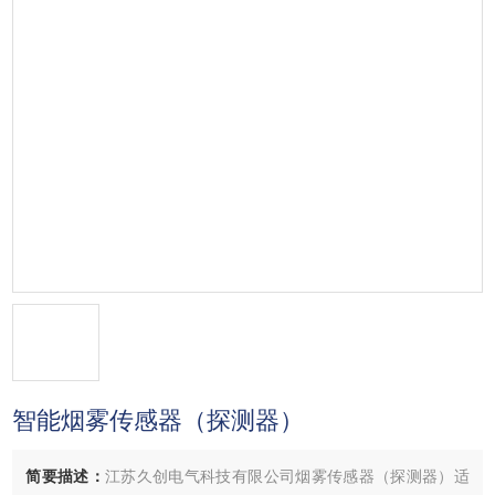
智能烟雾传感器（探测器）
简要描述：
江苏久创电气科技有限公司烟雾传感器（探测器）适