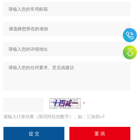
请输入计算结果（填写阿拉伯数字），如：三加四=7