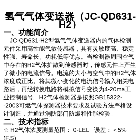
氢气气体变送器（JC-QD631-
H2）
一、功能简介
JC-QD631-H2型氢气气体变送器内的气体检测
元件采用高性能气敏传感器，具有灵敏度高、稳定
性强、寿命长、功耗低等优点。当检测器周围空气
中存在的H2气体扩散到传感器时，传感元件上产生
了微小的电流信号。电流的大小与空气中的H2气体
浓度成正比。将其微小变化的电流信号输入相关电
路后，再经转换电路将模拟信号变换为4-20ma工
业控制信号。H2气体检测器是按照GB15322-
-2003可燃气体探测器技术要求及试验方法严格设
计制造，并通过消防部门防爆和性能检验。
二、技术指标
☆ H2气体浓度测量范围： 0-LEL 误差：＜5%
(F.S)