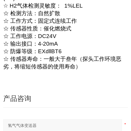
☆ H2气体检测灵敏度： 1%LEL
☆ 检测方法：自然扩散
☆ 工作方式：固定式连续工作
☆ 传感器性质：催化燃烧式
☆ 工作电源：DC24V
☆ 输出接口：4-20mA
☆ 防爆等级：EXdllBT6
☆ 传感器寿命：一般大于叁年（探头工作环境恶
劣，将缩短传感器的使用寿命）
产品咨询