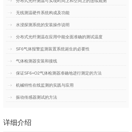
分布式光纤测温可实现时间上和空间上的连续观测
无线测温硬件系统构成及功能
水浸探测系统的安装操作说明
分布式光纤测温在应用中能全面准确的测试温度
SF6气体报警监测装置系统诞生的必要性
气体检测器安装和接线
保证SF6+O2气体检测器准确地进行测定的方法
机械特性在线监测的实践与应用
振动传感器测试的方法
详细介绍