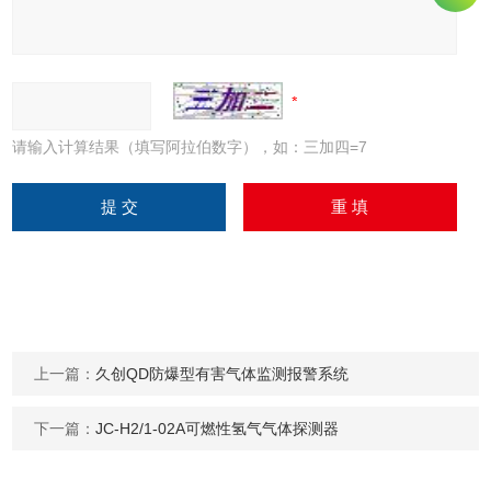
请输入计算结果（填写阿拉伯数字），如：三加四=7
上一篇：
久创QD防爆型有害气体监测报警系统
下一篇：
JC-H2/1-02A可燃性氢气气体探测器