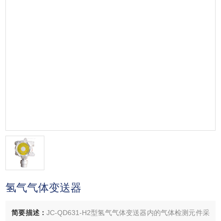
氢气气体变送器
简要描述：
JC-QD631-H2型氢气气体变送器内的气体检测元件采