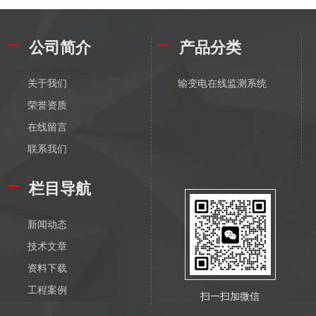
公司简介
产品分类
关于我们
输变电在线监测系统
荣誉资质
在线留言
联系我们
栏目导航
新闻动态
技术文章
资料下载
工程案例
扫一扫加微信