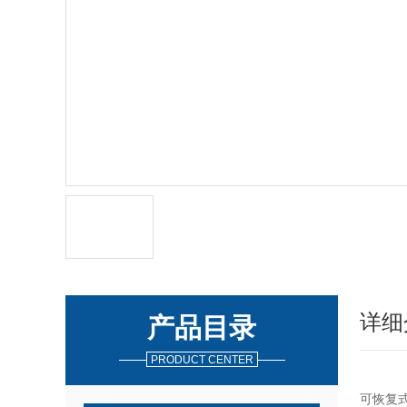
详细
产品目录
PRODUCT CENTER
可恢复