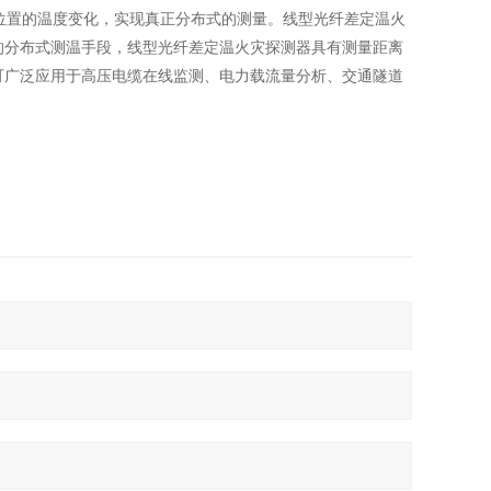
位置的温度变化，实现真正分布式的测量。线型光纤差定温火
的分布式测温手段，线型光纤差定温火灾探测器具有测量距离
可广泛应用于高压电缆在线监测、电力载流量分析、交通隧道