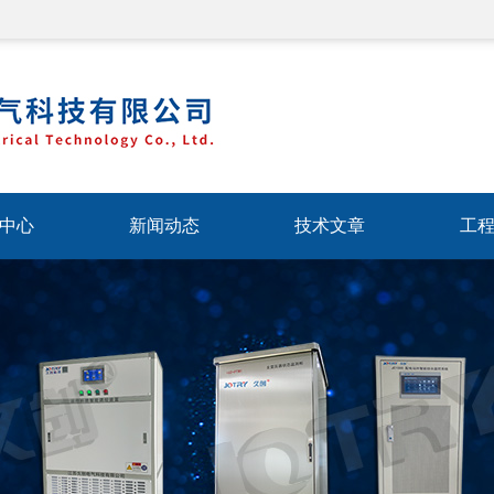
中心
新闻动态
技术文章
工