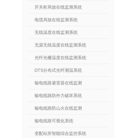
开关柜局放在线监测系统
电缆局放在线监测系统
无线温度在线监测系统
无源无线温度在线监测系统
光纤光栅温度在线监测系统
DTS分布式光纤测温系统
输电线路避雷器在线监测
输电线路防外力破坏系统
输电线路防山火在线监测
输电线路可视化系统
变配站所智能综合监控系统