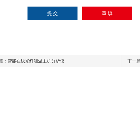
篇：
智能在线光纤测温主机分析仪
下一