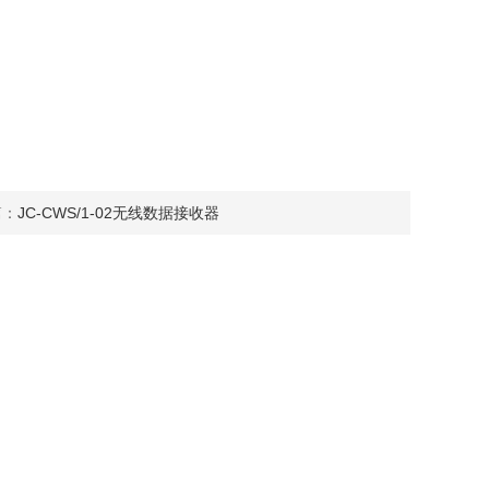
篇：
JC-CWS/1-02无线数据接收器