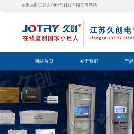
欢迎来到江苏久创电气科技有限公司网站！
网站首页
关于我们
产品