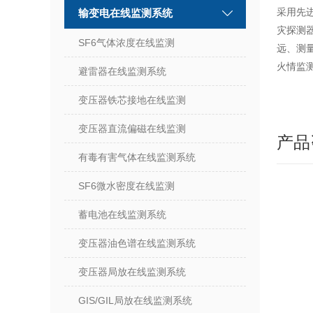
采用先
输变电在线监测系统
灾探测
SF6气体浓度在线监测
远、测
火情监
避雷器在线监测系统
变压器铁芯接地在线监测
变压器直流偏磁在线监测
产品
有毒有害气体在线监测系统
SF6微水密度在线监测
蓄电池在线监测系统
变压器油色谱在线监测系统
变压器局放在线监测系统
GIS/GIL局放在线监测系统