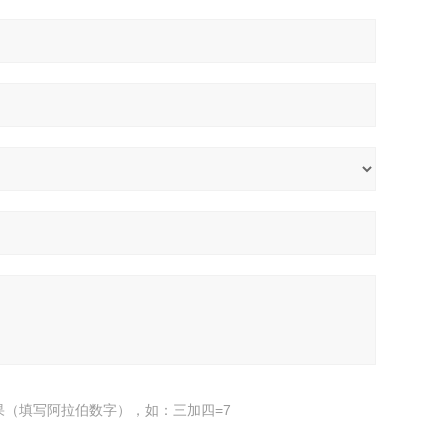
果（填写阿拉伯数字），如：三加四=7