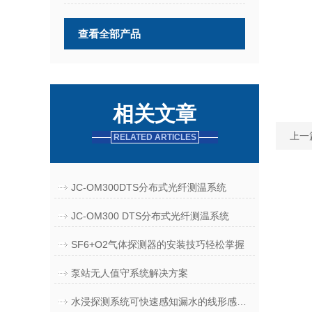
查看全部产品
相关文章
上一
RELATED ARTICLES
JC-OM300DTS分布式光纤测温系统
JC-OM300 DTS分布式光纤测温系统
SF6+O2气体探测器的安装技巧轻松掌握
泵站无人值守系统解决方案
水浸探测系统可快速感知漏水的线形感应传感器