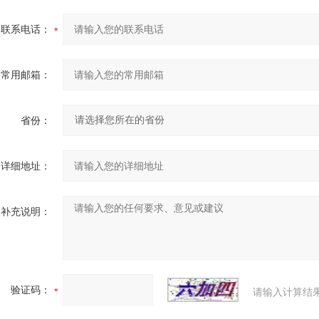
联系电话：
常用邮箱：
省份：
详细地址：
补充说明：
验证码：
请输入计算结