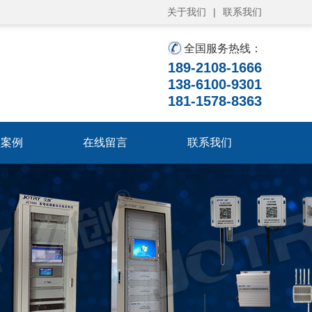
关于我们
|
联系我们
全国服务热线：
189-2108-1666
138-6100-9301
181-1578-8363
程案例
在线留言
联系我们