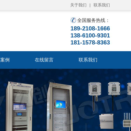
关于我们
|
联系我们
全国服务热线：
189-2108-1666
138-6100-9301
181-1578-8363
程案例
在线留言
联系我们