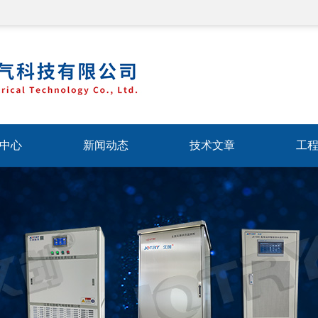
中心
新闻动态
技术文章
工