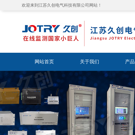
欢迎来到江苏久创电气科技有限公司网站！
网站首页
关于我们
产品