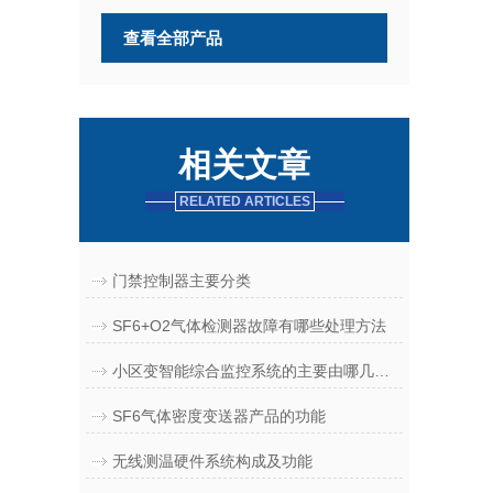
查看全部产品
相关文章
RELATED ARTICLES
门禁控制器主要分类
SF6+O2气体检测器故障有哪些处理方法
小区变智能综合监控系统的主要由哪几个部分组成
SF6气体密度变送器产品的功能
无线测温硬件系统构成及功能