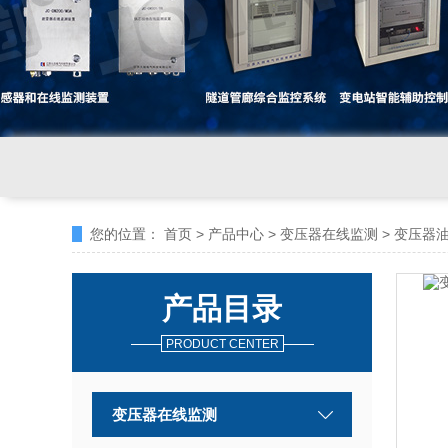
您的位置：
首页
>
产品中心
>
变压器在线监测
>
变压器
产品目录
PRODUCT CENTER
变压器在线监测