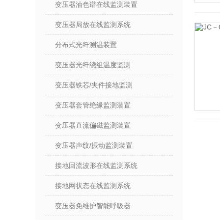
变压器油色谱在线监测装置
变压器局放在线监测系统
分布式光纤测温装置
变压器光纤绕组温度监测
变压器铁芯/夹件接地监测
变压器套管绝缘监测装置
变压器直流偏磁监测装置
变压器声纹/振动监测装置
接地回流波形在线监测系统
接地网状态在线监测系统
变压器免维护智能呼吸器