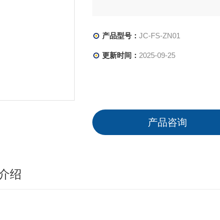
产品型号：
JC-FS-ZN01
更新时间：
2025-09-25
产品咨询
介绍