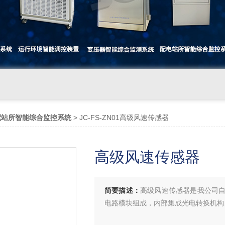
配站所智能综合监控系统
> JC-FS-ZN01高级风速传感器
高级风速传感器
简要描述：
高级风速传感器是我公司
电路模块组成，内部集成光电转换机构