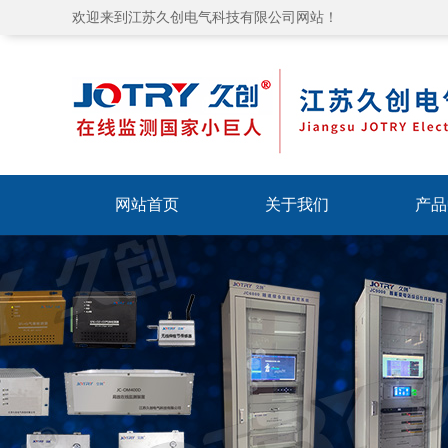
欢迎来到江苏久创电气科技有限公司网站！
网站首页
关于我们
产品