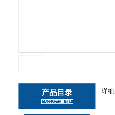
详细
产品目录
PRODUCT CENTER