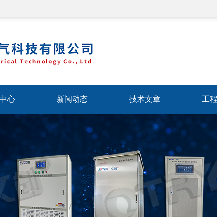
中心
新闻动态
技术文章
工