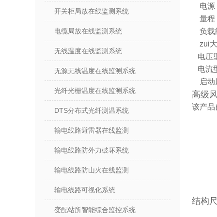
电源
开关柜局放在线监测系统
量程
电缆局放在线监测系统
负载
zui
无线温度在线监测系统
电压
电流
无源无线温度在线监测系统
启动
光纤光栅温度在线监测系统
高级
该产品
DTS分布式光纤测温系统
输电线路避雷器在线监测
输电线路防外力破坏系统
输电线路防山火在线监测
输电线路可视化系统
结构
变配站所智能综合监控系统