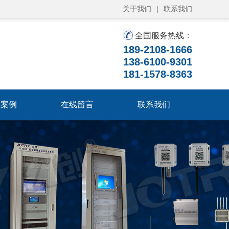
关于我们
|
联系我们
全国服务热线：
189-2108-1666
138-6100-9301
181-1578-8363
程案例
在线留言
联系我们