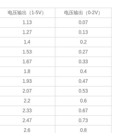
电压输出（1-5V）
电压输出（0-2V）
1.13
0.07
1.27
0.13
1.4
0.2
1.53
0.27
1.67
0.33
1.8
0.4
1.93
0.47
2.07
0.53
2.2
0.6
2.33
0.67
2.47
0.73
2.6
0.8