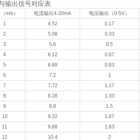
与输出信号对应表
（m/s）
电流输出4-20mA
电压输出（0-5V）
1
4.52
0.17
2
5.08
0.33
3
5.6
0.5
4
6.12
0.67
5
6.68
0.83
6
7.2
1
7
7.72
1.17
8
8.28
1.33
9
8.8
1.5
10
9.32
1.67
11
9.88
1.83
12
10.4
2