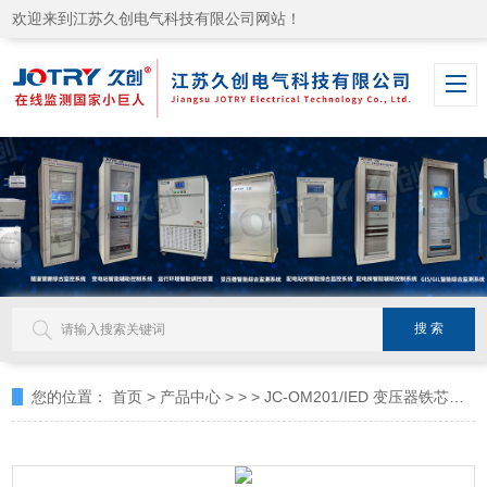
欢迎来到江苏久创电气科技有限公司网站！
您的位置：
首页
>
产品中心
> >
> JC-OM201/IED 变压器铁芯接地监测主机