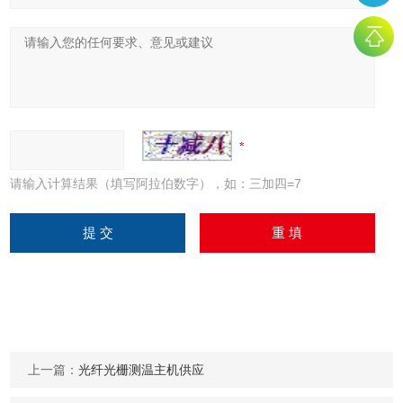
请输入计算结果（填写阿拉伯数字），如：三加四=7
上一篇：
光纤光栅测温主机供应