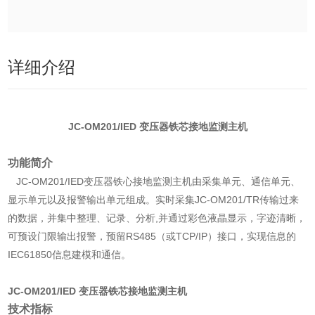
详细介绍
JC-OM201/IED 变压器铁芯接地监测主机
功能简介
JC-OM201/IED变压器铁心接地监测主机由采集单元、通信单元、
显示单元以及报警输出单元组成。实时采集JC-OM201/TR传输过来
的数据，并集中整理、记录、分析,并通过彩色液晶显示，字迹清晰，
可预设门限输出报警，预留RS485（或TCP/IP）接口，实现信息的
IEC61850信息建模和通信。
JC-OM201/IED 变压器铁芯接地监测主机
技术指标