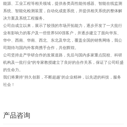
能源、工业工程等相关领域，提供各类高性能传感器、智能在线监测
系统、智能化检测装置，自动化成套系统，并提供相关系统的整体解
决方案及系统工程服务。
公司自成立以来，展示了较强的市场开拓能力，逐步开发了一大批行
业有影响力的客户及一些世界500强客户，并逐步建立了面向华东、
华中、西南、华南、西北、东北及华北，覆盖全国的销售网络，我公
司期待与国内外客商携手合作，共创辉煌。
公司坚持走产学研合作的发展道路，先后与国内多家重点院校、科研
机构及一批行业*的专家教授建立了良好的合作关系，保证了公司旺盛
的生命力。
我们将秉持“持久创新，不断超越”的企业精神，以先进的科技，服务
社会！
产品咨询