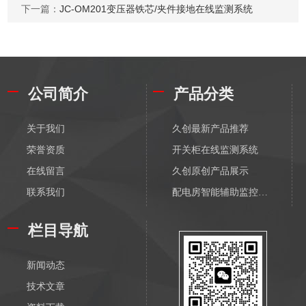
下一篇：
JC-OM201变压器铁芯/夹件接地在线监测系统
公司简介
产品分类
关于我们
久创最新产品推荐
荣誉资质
开关柜在线监测系统
在线留言
久创原创产品展示
联系我们
配电房智能辅助监控系统
配电物联网传感器-无线
栏目导航
输变电物联网传感器-无线
配电监测传感器-有线
新闻动态
输变电监测传感器-有线
技术文章
电缆在线监测系统