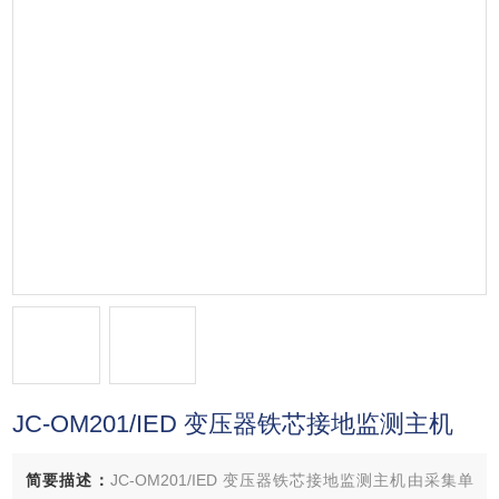
JC-OM201/IED 变压器铁芯接地监测主机
简要描述：
JC-OM201/IED 变压器铁芯接地监测主机由采集单