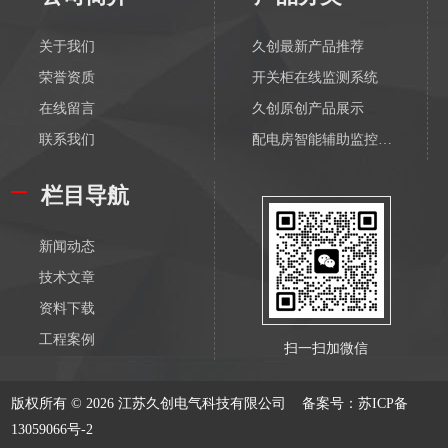
关于我们
久创最新产品推荐
荣誉资质
开关柜在线监测系统
在线留言
久创原创产品展示
联系我们
配电房智能辅助监控系统
配电物联网传感器-无线
栏目导航
输变电物联网传感器-无线
配电监测传感器-有线
新闻动态
输变电监测传感器-有线
技术文章
电缆在线监测系统
资料下载
隧道综合监控系统
工程案例
扫一扫加微信
GIL管廊综合监控系统
变压器在线监测
版权所有 © 2026 江苏久创电气科技有限公司
备案号：苏ICP备
GIS开关在线监测
13059066号-2