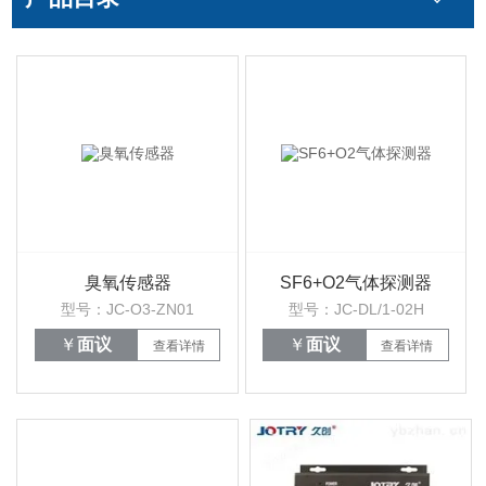
臭氧传感器
SF6+O2气体探测器
型号：JC-O3-ZN01
型号：JC-DL/1-02H
￥
面议
￥
面议
查看详情
查看详情