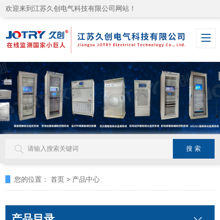
欢迎来到江苏久创电气科技有限公司网站！
您的位置：
首页
>
产品中心
产品目录