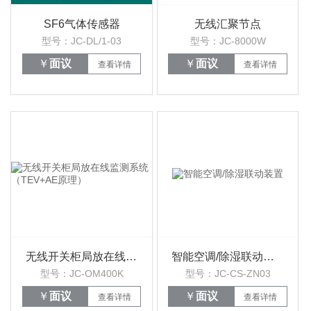
SF6气体传感器
无线汇聚节点
型号：JC-DL/1-03
型号：JC-8000W
￥
面议
￥
面议
查看详情
查看详情
无线开关柜局放在线监测系统（TEV+AE原理）
智能空调/除湿联动装置
型号：JC-OM400K
型号：JC-CS-ZN03
￥
面议
￥
面议
查看详情
查看详情