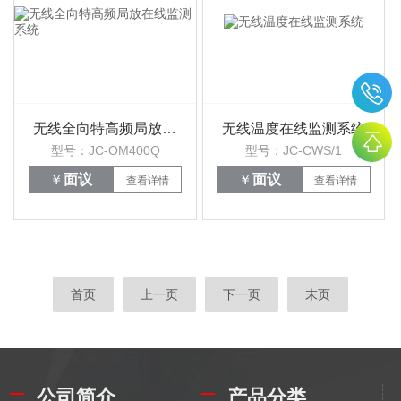
无线全向特高频局放在线监测系统
无线温度在线监测系统
型号：JC-OM400Q
型号：JC-CWS/1
￥
面议
￥
面议
查看详情
查看详情
首页
上一页
下一页
末页
公司简介
产品分类