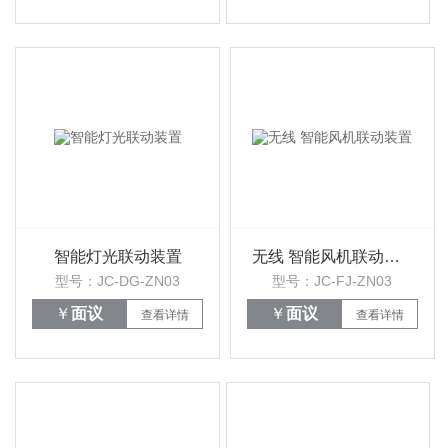
智能灯光联动装置
无线 智能风机联动装置
型号：JC-DG-ZN03
型号：JC-FJ-ZN03
￥
面议
￥
面议
查看详情
查看详情