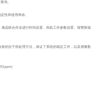
行查询。
稳定性和使用寿命。
液晶联合作业进行时间设置、风机工作参数设置、报警限值
效的抗干扰处理方法，保证了系统的稳定工作，以及测量数
1ppm)