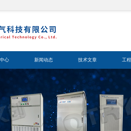
中心
新闻动态
技术文章
工