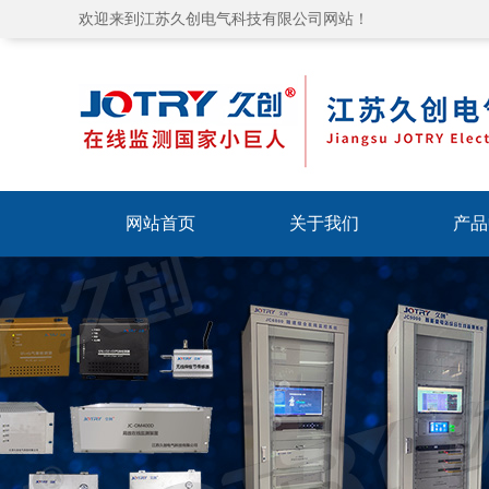
欢迎来到江苏久创电气科技有限公司网站！
网站首页
关于我们
产品