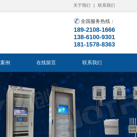
关于我们
|
联系我们
全国服务热线：
189-2108-1666
138-6100-9301
181-1578-8363
程案例
在线留言
联系我们