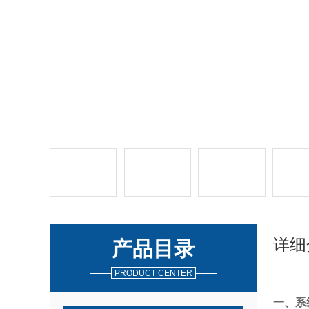
详细
产品目录
PRODUCT CENTER
一、系